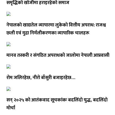
समृद्धिको खोजीमा हराइरहेको समाज
नेपालकाे खाद्यतेल व्यापारमा लुकेको वित्तीय अपराध: राजश्व
छली एवं मुद्रा निर्मलीकरणका व्यापारिक चालहरू
मानव तस्करी र संगठित अपराधको जालोमा नेपाली आप्रवासी
रोम जलिरहेछ, नीरो बाँसुरी बजाइरहेछ…
सन् २०२५ को आतंकवाद सूचकांकः बदलिंदो युद्ध, बदलिंदो
मोर्चा