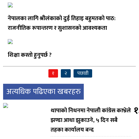
नेपालका लागि श्रीलंकाको दुई तिहाइ बहुमतको पाठ:
राजनीतिक रूपान्तरण र सुशासनको आवश्यकता
शिक्षा कस्तो हुनुपर्छ ?
१
२
पछाडी
अत्यधिक पढिएका खबरहरु
१
थापाको निधनमा नेपाली कांग्रेस काभ्रेले
झण्डा आधा झुकाउने, ५ दिन सबै
तहका कार्यालय बन्द