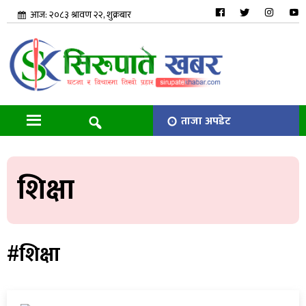
आज: २०८३ श्रावण २२, शुक्रबार
ताजा अपडेट
शिक्षा
#शिक्षा