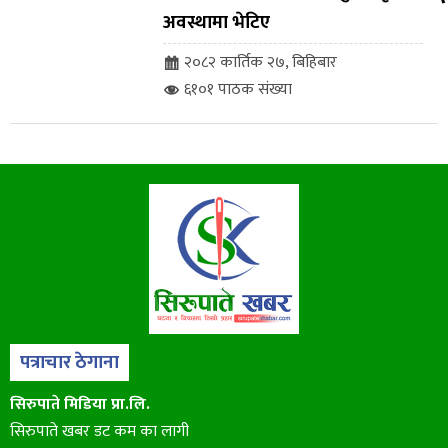
अवस्थामा भेटिए
२०८२ कार्तिक २७, बिहिबार
६१०१ पाठक संख्या
पत्राचार ठेगाना
सिरुपाते मिडिया प्रा.लि.
सिरुपाते खबर डट कम का लागी