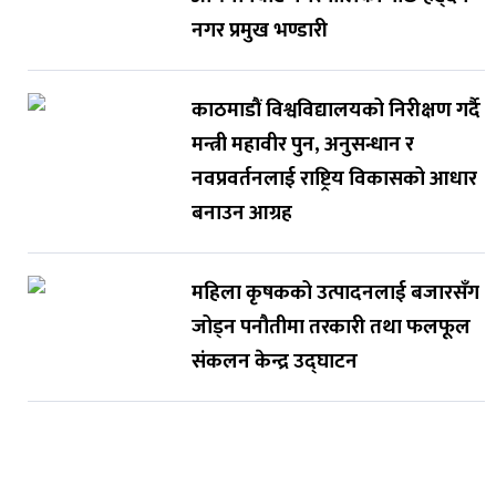
नगर प्रमुख भण्डारी
काठमाडौं विश्वविद्यालयको निरीक्षण गर्दै
मन्त्री महावीर पुन, अनुसन्धान र
नवप्रवर्तनलाई राष्ट्रिय विकासको आधार
बनाउन आग्रह
महिला कृषकको उत्पादनलाई बजारसँग
जोड्न पनौतीमा तरकारी तथा फलफूल
संकलन केन्द्र उद्घाटन