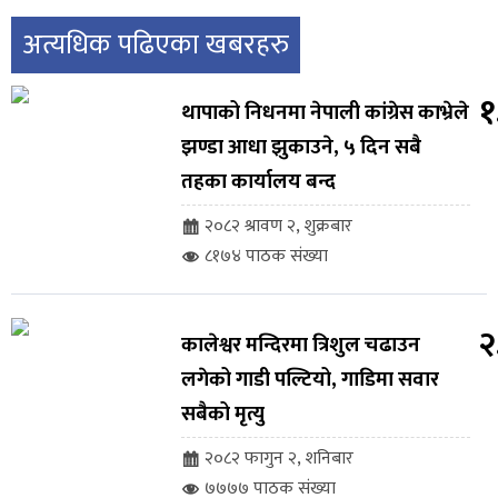
अत्यधिक पढिएका खबरहरु
१
थापाको निधनमा नेपाली कांग्रेस काभ्रेले
झण्डा आधा झुकाउने, ५ दिन सबै
तहका कार्यालय बन्द
२०८२ श्रावण २, शुक्रबार
८१७४ पाठक संख्या
२
कालेश्वर मन्दिरमा त्रिशुल चढाउन
लगेको गाडी पल्टियो, गाडिमा सवार
सबैको मृत्यु
२०८२ फागुन २, शनिबार
७७७७ पाठक संख्या