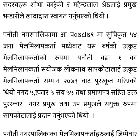
सदस्यहरु शोभा कार्र्की र महेन्द्रलाल श्रेष्ठलाई प्रमुख
भन्डारीले खादाद्वारा स्वागत गर्नुभएको थियो ।
पनौती नगरपालिकामा आ व०७८l७९ मा सुचिकृत ५४
जना मेलमिलापकर्ता मध्येवाट यस बर्षको उत्कृष्ट
मेलमिलापकर्ताको रुपमा पनौती वडा १ का
मेलमिलापकर्ता संयोजक लोकनाथ सापकोटालाई उत्कृष्ट
मेलमिलापकर्ता सम्मान २०७९ वाट पुरस्कृत गरिएको
थियो नगद ५,हजार ५ सय ५५ तथा प्रमाणपत्र सहित उक्त
पुरस्कार नगर प्रमुख तथा उप प्रमुखले सयुक्त रुपमा
सापकोटालाई प्रदान गर्नुभएको थियो ।
पनौती नगरपालिकाका मेलमिलापकर्ताहरुलाई जिम्मेवार