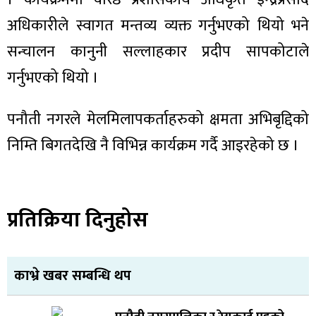
अधिकारीले स्वागत मन्तव्य व्यक्त गर्नुभएको थियो भने
सन्चालन कानुनी सल्लाहकार प्रदीप सापकोटाले
गर्नुभएको थियो ।
पनौती नगरले मेलमिलापकर्ताहरुको क्षमता अभिबृद्दिको
निम्ति बिगतदेखि नै विभिन्न कार्यक्रम गर्दै आइरहेको छ ।
प्रतिक्रिया दिनुहोस
काभ्रे खबर सम्बन्धि थप