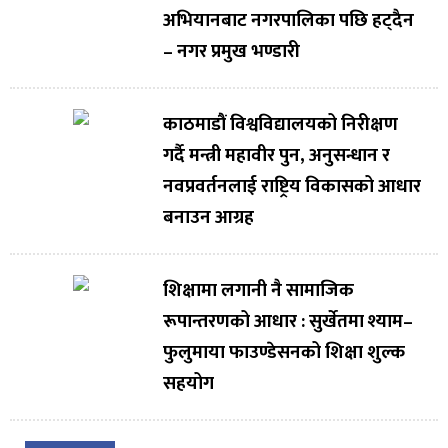
अभियानबाट नगरपालिका पछि हट्दैन
– नगर प्रमुख भण्डारी
काठमाडौं विश्वविद्यालयको निरीक्षण
गर्दै मन्त्री महावीर पुन, अनुसन्धान र
नवप्रवर्तनलाई राष्ट्रिय विकासको आधार
बनाउन आग्रह
शिक्षामा लगानी नै सामाजिक
रूपान्तरणको आधार : सुर्खेतमा श्याम–
फुलुमाया फाउण्डेसनको शिक्षा शुल्क
सहयोग