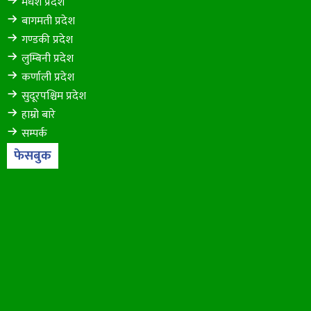
मधेश प्रदेश
बागमती प्रदेश
गण्डकी प्रदेश
लुम्बिनी प्रदेश
कर्णाली प्रदेश
सुदूरपश्चिम प्रदेश
हाम्रो बारे
सम्पर्क
फेसबुक