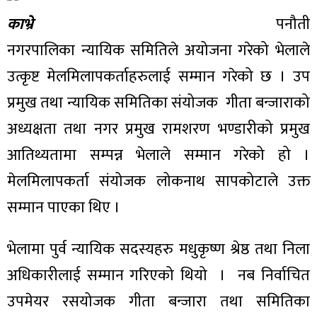
काभ्रे
पनौती
नगरपालिका न्यायिक समितिले अयोजना गरेको भेलाले
उत्कृष्ट मेलमिलापकर्ताहरुलाई सम्मान गरेको छ । उप
प्रमुख तथा न्यायिक समितिका संयोजक गीता बन्जाराको
अध्यक्षता तथा नगर प्रमुख रामशरण भण्डारीको प्रमुख
आतिथ्यतामा सम्पन्न भेलाले सम्मान गरेको हो ।
मेलमिलापकर्ता संयोजक लोकनाथ सापकोटाले उक्त
सम्मान पाएका थिए ।
भेलामा पुर्व न्यायिक सदस्यहरु मधुकृष्ण श्रेष्ठ तथा निला
अधिकारीलाई सम्मान गरिएको थियो । नब निर्वाचित
उपमेयर रसयोजक गीता बन्जारा तथा समितिका