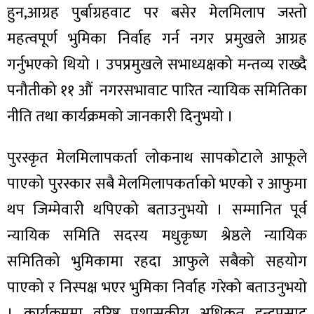
हुन,आग्रह पुर्बाग्रहवाट पर बसेर मेलमिलाप जस्तो
महत्वपूर्ण भुमिका निर्वाह गर्न नगर प्रमुखले आग्रह
गर्नुभएको थियो । उपप्रमुखले सभाध्यक्षको मन्तव्य राख्दै
पनौतीको ११ औं नगरसभावाट पारित न्यायिक समितिका
नीति तथा कार्यक्रमको जानकारी दिनुभयो ।
पुरस्कृत मेलमिलापकर्ता लोकनाथ सापकोटाले आफूले
पाएको पुरस्कार सबै मेलमिलापकर्ताको भएको र आफुमा
थप जिम्मेवारी थपिएको बताउनुभयो । सम्मानित पूर्व
न्यायिक समिति सदस्य मधुकृष्ण श्रेष्ठले न्यायिक
समितिको भुमिकामा रहदा आफुले सबैको सहयोग
पाएको र निस्पक्ष भएर भुमिका निर्वाह गरेको बताउनुभयो
। कार्यक्रममा वरिष्ठ प्रशासकीय अधिकृत इन्द्रप्रसाद