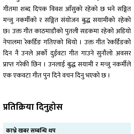
गीतमा शब्द दिपक विवश आँसुको रहेको छ भने सङ्गित
मन्जु नकर्मीको र सङ्गित संयोजन बुद्ध सयामीको रहेको
छ। उक्त गीत काठमाडौको पुतली सडकमा रहेको अडियो
नेपालमा रेकर्डिङ गतिएको थियो । उक्त गीत रेकर्डिङको
दिन नै उनले अर्को दुईवटा गीत गाउने सुनौलो अवसर
प्राप्त गरेकी छिन । उनलाई बुद्ध सयामी र मन्जु नकर्मीले
एक एकवटा गीत पुन दिने वचन दिनु भएको छ ।
प्रतिक्रिया दिनुहोस
काभ्रे खबर सम्बन्धि थप