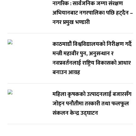
नागरिक : सार्वजनिक जग्गा संरक्षण
अभियानबाट नगरपालिका पछि हट्दैन –
नगर प्रमुख भण्डारी
काठमाडौं विश्वविद्यालयको निरीक्षण गर्दै
मन्त्री महावीर पुन, अनुसन्धान र
नवप्रवर्तनलाई राष्ट्रिय विकासको आधार
बनाउन आग्रह
महिला कृषकको उत्पादनलाई बजारसँग
जोड्न पनौतीमा तरकारी तथा फलफूल
संकलन केन्द्र उद्घाटन