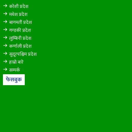
कोशी प्रदेश
मधेश प्रदेश
बागमती प्रदेश
गण्डकी प्रदेश
लुम्बिनी प्रदेश
कर्णाली प्रदेश
सुदूरपश्चिम प्रदेश
हाम्रो बारे
सम्पर्क
फेसबुक