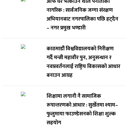
आफैं घर भत्काउन थाले पनौतीका
नागरिक : सार्वजनिक जग्गा संरक्षण
अभियानबाट नगरपालिका पछि हट्दैन
– नगर प्रमुख भण्डारी
काठमाडौं विश्वविद्यालयको निरीक्षण
गर्दै मन्त्री महावीर पुन, अनुसन्धान र
नवप्रवर्तनलाई राष्ट्रिय विकासको आधार
बनाउन आग्रह
शिक्षामा लगानी नै सामाजिक
रूपान्तरणको आधार : सुर्खेतमा श्याम–
फुलुमाया फाउण्डेसनको शिक्षा शुल्क
सहयोग