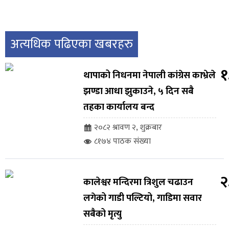
अत्यधिक पढिएका खबरहरु
१
थापाको निधनमा नेपाली कांग्रेस काभ्रेले
झण्डा आधा झुकाउने, ५ दिन सबै
तहका कार्यालय बन्द
२०८२ श्रावण २, शुक्रबार
८१७४ पाठक संख्या
२
कालेश्वर मन्दिरमा त्रिशुल चढाउन
लगेको गाडी पल्टियो, गाडिमा सवार
सबैको मृत्यु