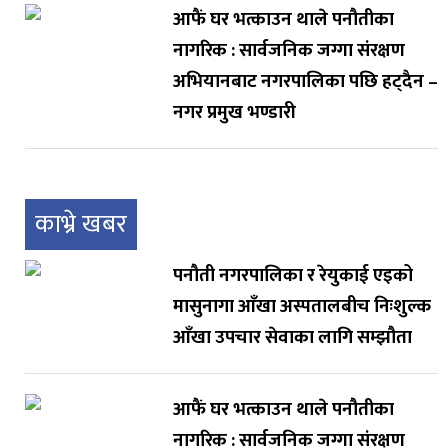
आफैं घर भत्काउन थाले पनौतीका
नागरिक : सार्वजनिक जग्गा संरक्षण
अभियानबाट नगरपालिका पछि हट्दैन –
नगर प्रमुख भण्डारी
काभ्रे खबर
पनौती नगरपालिका र रेयुकाई एइको
मासुनागा आँखा अस्पतालबीच निःशुल्क
आँखा उपचार सेवाका लागि सम्झौता
आफैं घर भत्काउन थाले पनौतीका
नागरिक : सार्वजनिक जग्गा संरक्षण