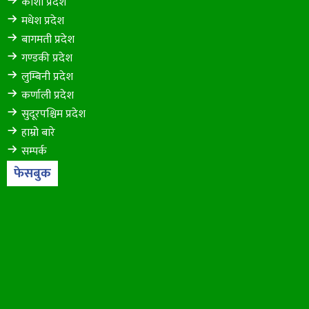
कोशी प्रदेश
मधेश प्रदेश
बागमती प्रदेश
गण्डकी प्रदेश
लुम्बिनी प्रदेश
कर्णाली प्रदेश
सुदूरपश्चिम प्रदेश
हाम्रो बारे
सम्पर्क
फेसबुक