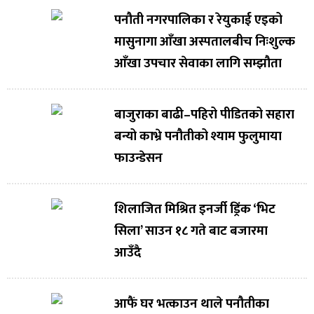
पनौती नगरपालिका र रेयुकाई एइको
मासुनागा आँखा अस्पतालबीच निःशुल्क
आँखा उपचार सेवाका लागि सम्झौता
बाजुराका बाढी–पहिरो पीडितको सहारा
बन्यो काभ्रे पनौतीको श्याम फुलुमाया
फाउन्डेसन
शिलाजित मिश्रित इनर्जी ड्रिंक ‘भिट
सिला’ साउन १८ गते बाट बजारमा
आउँदै
आफैं घर भत्काउन थाले पनौतीका