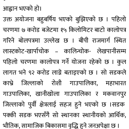
आह्वान भएको हो।
उक्त अयोजना बहुबर्षिय भएको बुझिएको छ । पहिलो
चरणमा ७ करोड बजेटमा १५ किलोमिटर बाटो कालोपत्र
गरिने बोलपत्रमा उल्लेख छ । बीपी राजमार्ग स्थित
लास्टकोट-खार्पाचोक – कालिन्चोक- लेखपानीसम्म
पहिलो चरणमा कालोपत्र गर्ने योजना रहेको छ । कुल
लागत भने ९२ करोड लाग्ने बताइएको छ । सो सडकले
काभ्रे जिल्लाको रोशी गाउपालिका, महाभारत
गाउपालिका, खानीखोला गाउपालिका र मकवानपुर
जिल्लाको पुर्वी क्षेत्रलाई सहज हुने भएको छ ।सडक
पक्की सडक भएसँगै सो स्थानका स्थानीयको आर्थिक,
भौतिक, सामाजिक बिकासमा वृद्धि हुने जनअपेक्षा छ ।