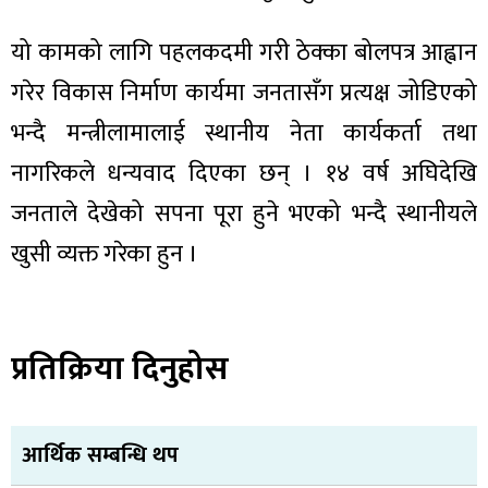
यो कामको लागि पहलकदमी गरी ठेक्का बोलपत्र आह्वान
गरेर विकास निर्माण कार्यमा जनतासँग प्रत्यक्ष जोडिएको
भन्दै मन्त्रीलामालाई स्थानीय नेता कार्यकर्ता तथा
नागरिकले धन्यवाद दिएका छन् । १४ वर्ष अघिदेखि
जनताले देखेको सपना पूरा हुने भएको भन्दै स्थानीयले
खुसी व्यक्त गरेका हुन ।
प्रतिक्रिया दिनुहोस
आर्थिक सम्बन्धि थप