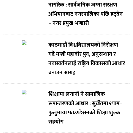
नागरिक : सार्वजनिक जग्गा संरक्षण
अभियानबाट नगरपालिका पछि हट्दैन
– नगर प्रमुख भण्डारी
काठमाडौं विश्वविद्यालयको निरीक्षण
गर्दै मन्त्री महावीर पुन, अनुसन्धान र
नवप्रवर्तनलाई राष्ट्रिय विकासको आधार
बनाउन आग्रह
शिक्षामा लगानी नै सामाजिक
रूपान्तरणको आधार : सुर्खेतमा श्याम–
फुलुमाया फाउण्डेसनको शिक्षा शुल्क
सहयोग