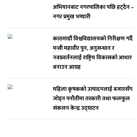
अभियानबाट नगरपालिका पछि हट्दैन –
नगर प्रमुख भण्डारी
काठमाडौं विश्वविद्यालयको निरीक्षण गर्दै
मन्त्री महावीर पुन, अनुसन्धान र
नवप्रवर्तनलाई राष्ट्रिय विकासको आधार
बनाउन आग्रह
महिला कृषकको उत्पादनलाई बजारसँग
जोड्न पनौतीमा तरकारी तथा फलफूल
संकलन केन्द्र उद्घाटन