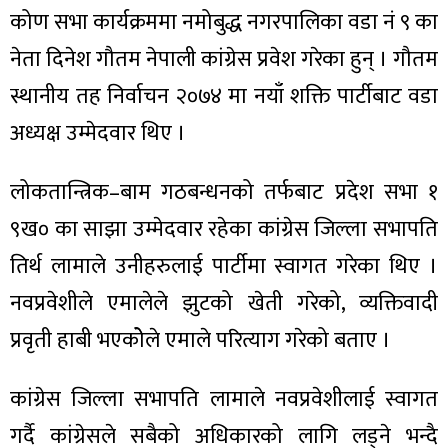
कोण सभा कार्यक्रममा नमोबुद्ध नगरपालिका वडा नं ९ का
नेता दिनेश गौतम नेपाली कांग्रेस प्रवेश गरेका हुन् । गौतम
स्थानीय तह निर्वाचन २०७४ मा नयाँ शक्ति पार्टीबाट वडा
अध्यक्ष उम्मेदवार थिए ।
लोकतान्त्रिक–बाम गठबन्धनको तर्फबाट प्रदेश सभा १
९ख० का साझा उम्मेदवार रहेका कांग्रेस जिल्ला सभापति
तिर्थ लामाले उनीहरुलाई पार्टीमा स्वागत गरेका थिए ।
नवप्रवेशीले एमालेले झुटको खेती गरेको, व्यक्तिवादी
प्रवृती हाबी भएकोेले एमाले परित्याग गरेको बताए ।
कांग्रेस जिल्ला सभापति लामाले नवप्रवेशीलाई स्वागत
गर्दै कांग्रेसले सबैको अधिकारको लागि लड्ने भन्दै