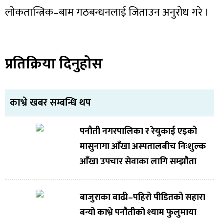
लोकतान्त्रिक–बाम गठबन्धनलाई जिताउन अनुरोध गरे ।
प्रतिक्रिया दिनुहोस
काभ्रे खबर सम्बन्धि थप
पनौती नगरपालिका र रेयुकाई एइको
मासुनागा आँखा अस्पतालबीच निःशुल्क
आँखा उपचार सेवाका लागि सम्झौता
बाजुराका बाढी–पहिरो पीडितको सहारा
बन्यो काभ्रे पनौतीको श्याम फुलुमाया