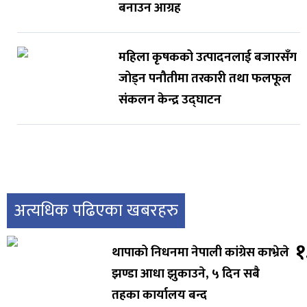
बनाउन आग्रह
महिला कृषकको उत्पादनलाई बजारसँग
जोड्न पनौतीमा तरकारी तथा फलफूल
संकलन केन्द्र उद्घाटन
अत्यधिक पढिएका खबरहरु
१
थापाको निधनमा नेपाली कांग्रेस काभ्रेले
झण्डा आधा झुकाउने, ५ दिन सबै
तहका कार्यालय बन्द