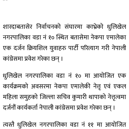
शारदाबतासेर निर्वाचनको संघारमा काभ्रेको धुलिखेल
नगरपालिका वडा नं १० स्थित बतासेमा नेकपा एमालेका
एक दर्जन क्रियशिल युवाहरु पार्टी परित्याग गरी नेपाली
कांग्रेसमा प्रवेश गरेका छन् ।
धुलिखेल नगरपालिका वडा नं १० मा आयोजित एक
कार्यक्रमको अवसरमा नेकपा एमालेकी नेत्तृ एवं एकल
महिला समुहको जिल्ला सचिव कुमारी थापाको नेत्तृत्वमा
दर्जनौं कार्यकर्ता नेपाली कांग्रेसमा प्रवेश गरेका छन् ।
त्यस्तै धुलिखेल नगरपालिका वडा नं ११ मा आयोजित