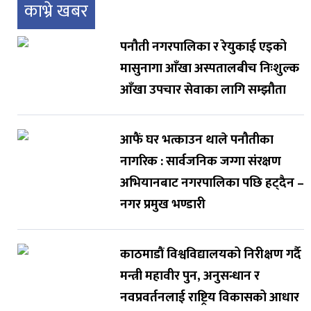
काभ्रे खबर
पनौती नगरपालिका र रेयुकाई एइको
मासुनागा आँखा अस्पतालबीच निःशुल्क
आँखा उपचार सेवाका लागि सम्झौता
आफैं घर भत्काउन थाले पनौतीका
नागरिक : सार्वजनिक जग्गा संरक्षण
अभियानबाट नगरपालिका पछि हट्दैन –
नगर प्रमुख भण्डारी
काठमाडौं विश्वविद्यालयको निरीक्षण गर्दै
मन्त्री महावीर पुन, अनुसन्धान र
नवप्रवर्तनलाई राष्ट्रिय विकासको आधार