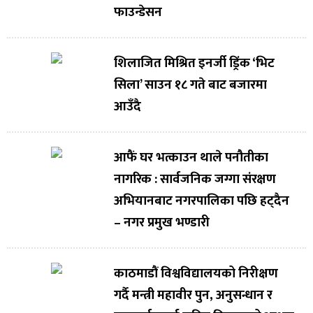
फाउन्डेसन
शिलाजित मिश्रित इनर्जी ड्रिंक ‘भिट
सिला’ साउन १८ गते बाट बजारमा
आउँदै
आफैं घर भत्काउन थाले पनौतीका
नागरिक : सार्वजनिक जग्गा संरक्षण
अभियानबाट नगरपालिका पछि हट्दैन
– नगर प्रमुख भण्डारी
काठमाडौं विश्वविद्यालयको निरीक्षण
गर्दै मन्त्री महावीर पुन, अनुसन्धान र