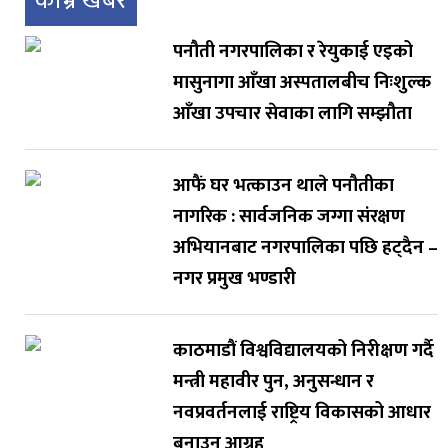
काभ्रे खबर
पनौती नगरपालिका र रेयुकाई एइको
मासुनागा आँखा अस्पतालबीच निःशुल्क
आँखा उपचार सेवाका लागि सम्झौता
आफैं घर भत्काउन थाले पनौतीका
नागरिक : सार्वजनिक जग्गा संरक्षण
अभियानबाट नगरपालिका पछि हट्दैन –
नगर प्रमुख भण्डारी
काठमाडौं विश्वविद्यालयको निरीक्षण गर्दै
मन्त्री महावीर पुन, अनुसन्धान र
नवप्रवर्तनलाई राष्ट्रिय विकासको आधार
बनाउन आग्रह