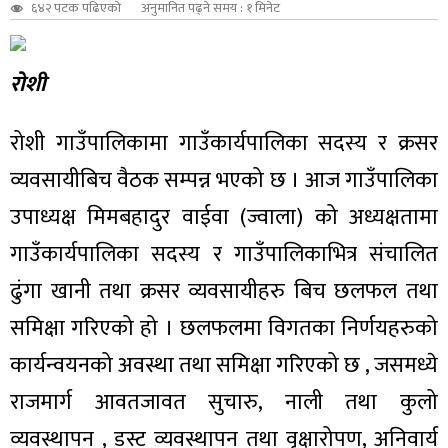
६४२ पटक पढिएको
अनुमानित पढ्ने समय : १ मिनेट
रोशी
रोशी गाउँपालिकामा गाउँकार्यपालिका सदस्य र क्रसर
व्यवसायीबिच वैठक सम्पन्न भएको छ । आज गाउँपालिका
उपाध्यक्ष मिमबहादुर वाईवा (ज्वाला) को अध्यक्षतामा
गाउँकार्यपालिका सदस्य र गाउँपालिकाभित्र संचालित
ढुंगा खानी तथा क्रसर व्यवसायीहरु बिच छलफल तथा
समिक्षा गरिएको हो । छलफलमा विगतका निर्णयहरुको
कार्यन्वयनको अवस्था तथा समिक्षा गरिएको छ , जसमध्ये
राजमार्ग आवतजावत सुचारु, नाली तथा कुलो
व्यवस्थापन , डस्ट व्यवस्थापन तथा वृक्षारोपण, अनिवार्य