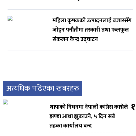
महिला कृषकको उत्पादनलाई बजारसँग
जोड्न पनौतीमा तरकारी तथा फलफूल
संकलन केन्द्र उद्घाटन
अत्यधिक पढिएका खबरहरु
१
थापाको निधनमा नेपाली कांग्रेस काभ्रेले
झण्डा आधा झुकाउने, ५ दिन सबै
तहका कार्यालय बन्द