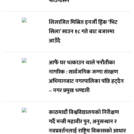
फाउन्डेसन
शिलाजित मिश्रित इनर्जी ड्रिंक ‘भिट
सिला’ साउन १८ गते बाट बजारमा
आउँदै
आफैं घर भत्काउन थाले पनौतीका
नागरिक : सार्वजनिक जग्गा संरक्षण
अभियानबाट नगरपालिका पछि हट्दैन
– नगर प्रमुख भण्डारी
काठमाडौं विश्वविद्यालयको निरीक्षण
गर्दै मन्त्री महावीर पुन, अनुसन्धान र
नवप्रवर्तनलाई राष्ट्रिय विकासको आधार