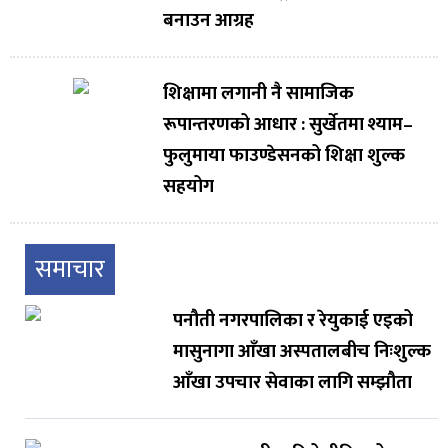
बनाउन आग्रह
शिक्षामा लगानी नै सामाजिक
रूपान्तरणको आधार : सुर्खेतमा श्याम–
फुलुमाया फाउण्डेसनको शिक्षा शुल्क
सहयोग
समाचार
पनौती नगरपालिका र रेयुकाई एइको
मासुनागा आँखा अस्पतालबीच निःशुल्क
आँखा उपचार सेवाका लागि सम्झौता