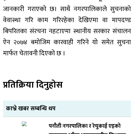
जानकारी गराएको छ। साथै नगरपालिकाले सुचनाको
वेवास्था गरि काम गरिरहेका देखिएमा वा मापदण्ड
बिपरितका संरचना नहटाएमा स्थानीय सरकार संचालन
ऐन २०७४ बमोजिम कारवाही गरिने यो समेत सुचना
मार्फत चेतावनी दिएको छ ।
प्रतिक्रिया दिनुहोस
काभ्रे खबर सम्बन्धि थप
पनौती नगरपालिका र रेयुकाई एइको