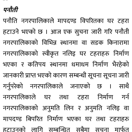
पनौती
पनौति नगरपालिकाले मापदण्ड विपरितका घर टहरा
हटाउने भएको छ । आज एक सुचना जारी गरि पनौती
नगरपालिकाको विभिन्न स्थानमा वा सडक किनारामा
नगरपालिकाको स्वीकृत नलिइ घर टहराहरु निर्माण
भएका र कतिपय स्थानमा धमाधम निर्माण भैरहेको
जानकारी प्राप्त भएको कारण सम्बन्धी सूचना सूचना जारी
गर्नुपरेको नगरपालिकाले जनाएको छ । साथै
नगरपालिकाले घर तथा टहरा निर्माण गर्न
नगरपालिकाको अनुमति लिन र अनुमति नलिइ वा
मापदण्ड बिपरित निर्माण भएका घर तथा टहराहरु
हटाउनको लागि सम्बन्धित सबैमा सूचना मार्फत