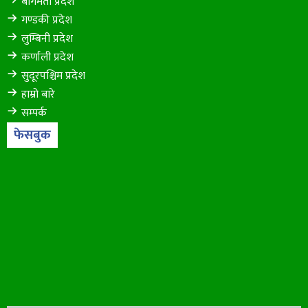
बागमती प्रदेश
गण्डकी प्रदेश
लुम्बिनी प्रदेश
कर्णाली प्रदेश
सुदूरपश्चिम प्रदेश
हाम्रो बारे
सम्पर्क
फेसबुक