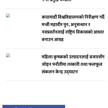
काठमाडौं विश्वविद्यालयको निरीक्षण गर्दै
मन्त्री महावीर पुन, अनुसन्धान र
नवप्रवर्तनलाई राष्ट्रिय विकासको आधार
बनाउन आग्रह
महिला कृषकको उत्पादनलाई बजारसँग
जोड्न पनौतीमा तरकारी तथा फलफूल
संकलन केन्द्र उद्घाटन