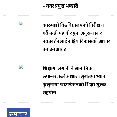
– नगर प्रमुख भण्डारी
काठमाडौं विश्वविद्यालयको निरीक्षण
गर्दै मन्त्री महावीर पुन, अनुसन्धान र
नवप्रवर्तनलाई राष्ट्रिय विकासको आधार
बनाउन आग्रह
शिक्षामा लगानी नै सामाजिक
रूपान्तरणको आधार : सुर्खेतमा श्याम–
फुलुमाया फाउण्डेसनको शिक्षा शुल्क
सहयोग
समाचार