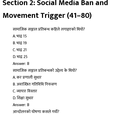
Section 2: Social Media Ban and
Movement Trigger (41–80)
सामाजिक सञ्जाल प्रतिबन्ध कहिले लगाइएको थियो?
A. भाद्र 15
B. भाद्र 19
C. भाद्र 21
D. भाद्र 25
Answer: B
सामाजिक सञ्जाल प्रतिबन्धको उद्देश्य के थियो?
A. कर प्रणाली सुधार
B. अवाञ्छित गतिविधि नियन्त्रण
C. व्यापार विस्तार
D. शिक्षा सुधार
Answer: B
आन्दोलनको घोषणा कसले गर्यो?