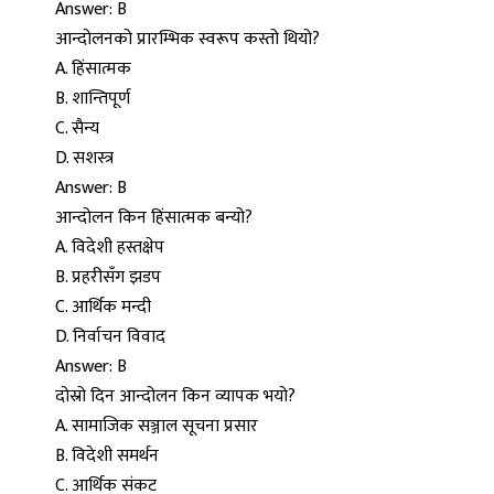
Answer: B
आन्दोलनको प्रारम्भिक स्वरूप कस्तो थियो?
A. हिंसात्मक
B. शान्तिपूर्ण
C. सैन्य
D. सशस्त्र
Answer: B
आन्दोलन किन हिंसात्मक बन्यो?
A. विदेशी हस्तक्षेप
B. प्रहरीसँग झडप
C. आर्थिक मन्दी
D. निर्वाचन विवाद
Answer: B
दोस्रो दिन आन्दोलन किन व्यापक भयो?
A. सामाजिक सञ्जाल सूचना प्रसार
B. विदेशी समर्थन
C. आर्थिक संकट