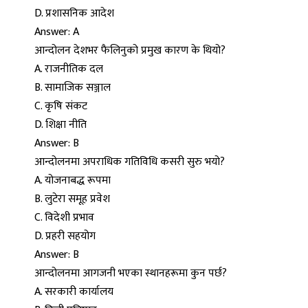
D. प्रशासनिक आदेश
Answer: A
आन्दोलन देशभर फैलिनुको प्रमुख कारण के थियो?
A. राजनीतिक दल
B. सामाजिक सञ्जाल
C. कृषि संकट
D. शिक्षा नीति
Answer: B
आन्दोलनमा अपराधिक गतिविधि कसरी सुरु भयो?
A. योजनाबद्ध रूपमा
B. लुटेरा समूह प्रवेश
C. विदेशी प्रभाव
D. प्रहरी सहयोग
Answer: B
आन्दोलनमा आगजनी भएका स्थानहरूमा कुन पर्छ?
A. सरकारी कार्यालय