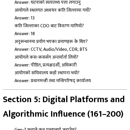
Answer: घटनाको सत्यतथ्य पत्ता लगाउनु
आयोगले स्थलगत अध्ययन कति जिल्लामा गर्यो?
Answer: 13
कति जिल्लाका CDO बाट विवरण मागियो?
Answer: 18
अनुसन्धानमा प्रयोग भएका प्रमाणहरू के थिए?
Answer: CCTV, Audio/Video, CDR, BTS
आयोगले कस-कससँग अन्तर्वार्ता लियो?
Answer: पीडित, प्रत्यक्षदर्शी, अधिकारी
आयोगको सचिवालय कहाँ स्थापना भयो?
Answer: प्रधानमन्त्री तथा मन्त्रिपरिषद् कार्यालय
Section 5: Digital Platforms and
Algorithmic Influence (161–200)
Gen-Z भन्नाले कुन पुस्तालाई जनाउँछ?