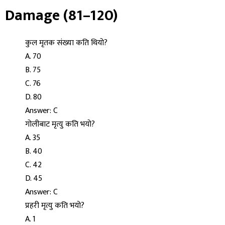
Damage (81–120)
कुल मृतक संख्या कति थियो?
A. 70
B. 75
C. 76
D. 80
Answer: C
गोलीबाट मृत्यु कति भयो?
A. 35
B. 40
C. 42
D. 45
Answer: C
प्रहरी मृत्यु कति भयो?
A. 1