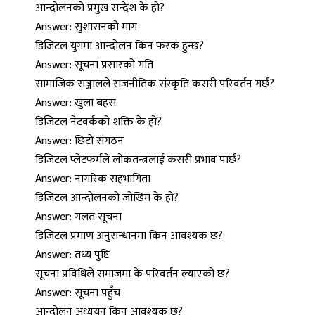
आन्दोलनको प्रमुख सन्देश के हो?
Answer: सुशासनको माग
डिजिटल युगमा आन्दोलन किन फरक हुन्छ?
Answer: सूचना प्रसारको गति
सामाजिक सञ्जालले राजनीतिक संस्कृति कसरी परिवर्तन गर्छ?
Answer: खुला बहस
डिजिटल नेटवर्कको शक्ति के हो?
Answer: छिटो संगठन
डिजिटल प्लेटफर्मले लोकतन्त्रलाई कसरी प्रभाव पार्छ?
Answer: नागरिक सहभागिता
डिजिटल आन्दोलनको जोखिम के हो?
Answer: गलत सूचना
डिजिटल प्रमाण अनुसन्धानमा किन आवश्यक छ?
Answer: तथ्य पुष्टि
सूचना प्रविधिले समाजमा के परिवर्तन ल्याएको छ?
Answer: सूचना पहुँच
आन्दोलन अध्ययन किन आवश्यक छ?