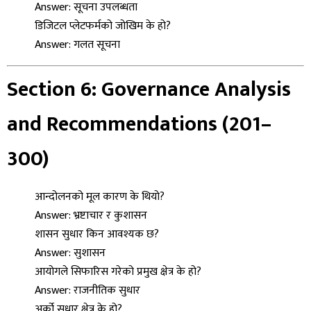
Answer: सूचना उपलब्धता
डिजिटल प्लेटफर्मको जोखिम के हो?
Answer: गलत सूचना
Section 6: Governance Analysis
and Recommendations (201–
300)
आन्दोलनको मूल कारण के थियो?
Answer: भ्रष्टाचार र कुशासन
शासन सुधार किन आवश्यक छ?
Answer: सुशासन
आयोगले सिफारिस गरेको प्रमुख क्षेत्र के हो?
Answer: राजनीतिक सुधार
अर्को सुधार क्षेत्र के हो?