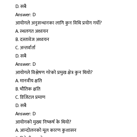
D. सबै
Answer: D
आयोगले अनुसन्धानका लागि कुन विधि प्रयोग गर्यो?
A. स्थलगत अध्ययन
B. दस्तावेज अध्ययन
C. अन्तर्वार्ता
D. सबै
Answer: D
आयोगले विश्लेषण गरेको प्रमुख क्षेत्र कुन थियो?
A. मानवीय क्षति
B. भौतिक क्षति
C. डिजिटल प्रमाण
D. सबै
Answer: D
आयोगको मुख्य निष्कर्ष के थियो?
A. आन्दोलनको मूल कारण कुशासन