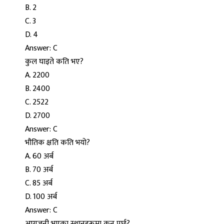
B. 2
C. 3
D. 4
Answer: C
कुल घाइते कति भए?
A. 2200
B. 2400
C. 2522
D. 2700
Answer: C
भौतिक क्षति कति भयो?
A. 60 अर्ब
B. 70 अर्ब
C. 85 अर्ब
D. 100 अर्ब
Answer: C
आगजनी भएका स्थानहरूमा कुन पर्छ?