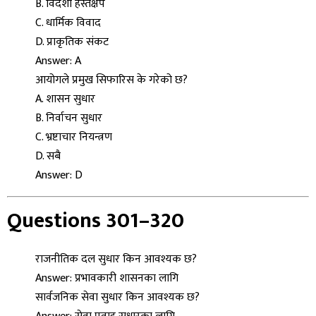
B. विदेशी हस्तक्षेप
C. धार्मिक विवाद
D. प्राकृतिक संकट
Answer: A
आयोगले प्रमुख सिफारिस के गरेको छ?
A. शासन सुधार
B. निर्वाचन सुधार
C. भ्रष्टाचार नियन्त्रण
D. सबै
Answer: D
Questions 301–320
राजनीतिक दल सुधार किन आवश्यक छ?
Answer: प्रभावकारी शासनका लागि
सार्वजनिक सेवा सुधार किन आवश्यक छ?