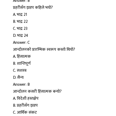
Answer: B
प्रहरीसँग झडप कहिले भयो?
A. भाद्र 21
B. भाद्र 22
C. भाद्र 23
D. भाद्र 24
Answer: C
आन्दोलनको प्रारम्भिक स्वरूप कस्तो थियो?
A. हिंसात्मक
B. शान्तिपूर्ण
C. सशस्त्र
D. सैन्य
Answer: B
आन्दोलन कसरी हिंसात्मक बन्यो?
A. विदेशी हस्तक्षेप
B. प्रहरीसँग झडप
C. आर्थिक संकट