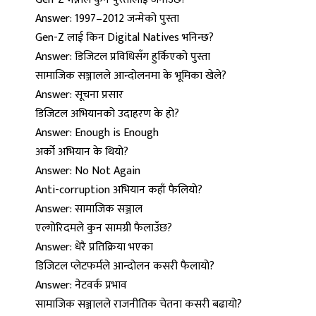
Answer: 1997–2012 जन्मेको पुस्ता
Gen-Z लाई किन Digital Natives भनिन्छ?
Answer: डिजिटल प्रविधिसँग हुर्किएको पुस्ता
सामाजिक सञ्जालले आन्दोलनमा के भूमिका खेले?
Answer: सूचना प्रसार
डिजिटल अभियानको उदाहरण के हो?
Answer: Enough is Enough
अर्को अभियान के थियो?
Answer: No Not Again
Anti-corruption अभियान कहाँ फैलियो?
Answer: सामाजिक सञ्जाल
एल्गोरिदमले कुन सामग्री फैलाउँछ?
Answer: धेरै प्रतिक्रिया भएका
डिजिटल प्लेटफर्मले आन्दोलन कसरी फैलायो?
Answer: नेटवर्क प्रभाव
सामाजिक सञ्जालले राजनीतिक चेतना कसरी बढायो?