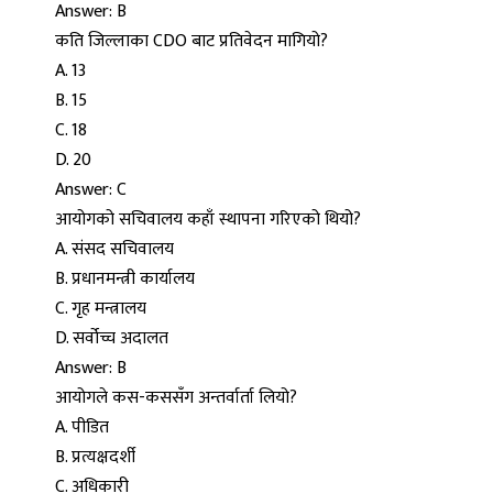
Answer: B
कति जिल्लाका CDO बाट प्रतिवेदन मागियो?
A. 13
B. 15
C. 18
D. 20
Answer: C
आयोगको सचिवालय कहाँ स्थापना गरिएको थियो?
A. संसद सचिवालय
B. प्रधानमन्त्री कार्यालय
C. गृह मन्त्रालय
D. सर्वोच्च अदालत
Answer: B
आयोगले कस-कससँग अन्तर्वार्ता लियो?
A. पीडित
B. प्रत्यक्षदर्शी
C. अधिकारी