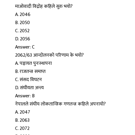
माओवादी विद्रोह कहिले सुरु भयो?
A. 2046
B. 2050
C. 2052
D. 2056
Answer: C
2062/63 आन्दोलनको परिणाम के भयो?
A. पञ्चायत पुनःस्थापना
B. राजतन्त्र समाप्त
C. संसद विघटन
D. संघीयता अन्त्य
Answer: B
नेपालले संघीय लोकतान्त्रिक गणतन्त्र कहिले अपनायो?
A. 2047
B. 2063
C. 2072