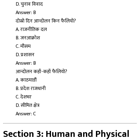
D. चुनाव विवाद
Answer: B
दोस्रो दिन आन्दोलन किन फैलियो?
A. राजनीतिक दल
B. जनआक्रोश
C. मौसम
D. प्रशासन
Answer: B
आन्दोलन कहाँ-कहाँ फैलियो?
A. काठमाडौं
B. प्रदेश राजधानी
C. देशभर
D. सीमित क्षेत्र
Answer: C
Section 3: Human and Physical