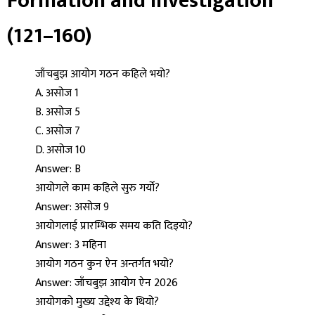
Formation and Investigation
(121–160)
जाँचबुझ आयोग गठन कहिले भयो?
A. असोज 1
B. असोज 5
C. असोज 7
D. असोज 10
Answer: B
आयोगले काम कहिले सुरु गर्यो?
Answer: असोज 9
आयोगलाई प्रारम्भिक समय कति दिइयो?
Answer: 3 महिना
आयोग गठन कुन ऐन अन्तर्गत भयो?
Answer: जाँचबुझ आयोग ऐन 2026
आयोगको मुख्य उद्देश्य के थियो?