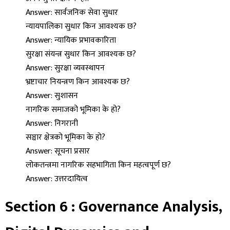
Answer: सार्वजनिक सेवा सुधार
न्यायपालिका सुधार किन आवश्यक छ?
Answer: न्यायिक प्रभावकारिता
सुरक्षा संयन्त्र सुधार किन आवश्यक छ?
Answer: सुरक्षा व्यवस्थापन
भ्रष्टाचार नियन्त्रण किन आवश्यक छ?
Answer: सुशासन
नागरिक समाजको भूमिका के हो?
Answer: निगरानी
सञ्चार क्षेत्रको भूमिका के हो?
Answer: सूचना प्रसार
लोकतन्त्रमा नागरिक सहभागिता किन महत्वपूर्ण छ?
Answer: उत्तरदायित्व
Section 6 : Governance Analysis,