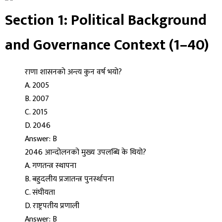
Section 1: Political Background
and Governance Context (1–40)
राणा शासनको अन्त्य कुन वर्ष भयो?
A. 2005
B. 2007
C. 2015
D. 2046
Answer: B
2046 आन्दोलनको मुख्य उपलब्धि के थियो?
A. गणतन्त्र स्थापना
B. बहुदलीय प्रजातन्त्र पुनर्स्थापना
C. संघीयता
D. राष्ट्रपतीय प्रणाली
Answer: B