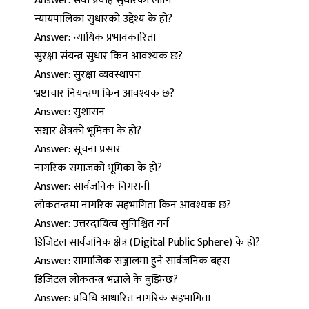
Answer: सेवा प्रवाह सुधारका लागि
न्यायपालिका सुधारको उद्देश्य के हो?
Answer: न्यायिक प्रभावकारिता
सुरक्षा संयन्त्र सुधार किन आवश्यक छ?
Answer: सुरक्षा व्यवस्थापन
भ्रष्टाचार नियन्त्रण किन आवश्यक छ?
Answer: सुशासन
सञ्चार क्षेत्रको भूमिका के हो?
Answer: सूचना प्रसार
नागरिक समाजको भूमिका के हो?
Answer: सार्वजनिक निगरानी
लोकतन्त्रमा नागरिक सहभागिता किन आवश्यक छ?
Answer: उत्तरदायित्व सुनिश्चित गर्न
डिजिटल सार्वजनिक क्षेत्र (Digital Public Sphere) के हो?
Answer: सामाजिक सञ्जालमा हुने सार्वजनिक बहस
डिजिटल लोकतन्त्र भन्नाले के बुझिन्छ?
Answer: प्रविधि आधारित नागरिक सहभागिता