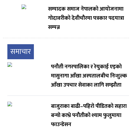
सम्पादक समाज नेपालको आयोजनामा
गोदावरीको देवीचौरमा पत्रकार पदयात्रा
सम्पन्न
समाचार
पनौती नगरपालिका र रेयुकाई एइको
मासुनागा आँखा अस्पतालबीच निःशुल्क
आँखा उपचार सेवाका लागि सम्झौता
बाजुराका बाढी–पहिरो पीडितको सहारा
बन्यो काभ्रे पनौतीको श्याम फुलुमाया
फाउन्डेसन