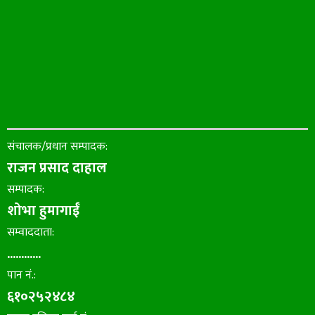
संचालक/प्रधान सम्पादक:
राजन प्रसाद दाहाल
सम्पादक:
शोभा हुमागाईँ
सम्वाददाता:
............
पान नं.:
६१०२५२४८४