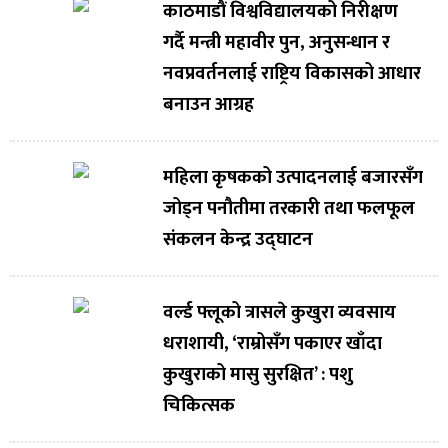
काठमाडौं विश्वविद्यालयको निरीक्षण
गर्दै मन्त्री महावीर पुन, अनुसन्धान र
नवप्रवर्तनलाई राष्ट्रिय विकासको आधार
बनाउन आग्रह
महिला कृषकको उत्पादनलाई बजारसँग
जोड्न पनौतीमा तरकारी तथा फलफूल
संकलन केन्द्र उद्घाटन
वर्ल्ड फ्लूको त्रासले कुखुरा व्यवसाय
धराशायी, ‘राम्रोसँग पकाएर खाँदा
कुखुराको मासु सुरक्षित’ : पशु
चिकित्सक