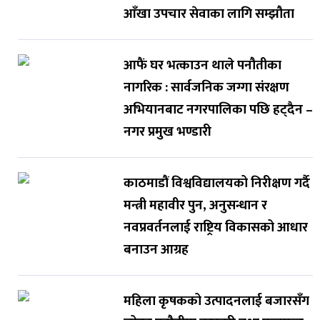
आँखा उपचार सेवाका लागि सम्झौता
आफैं घर भत्काउन थाले पनौतीका
नागरिक : सार्वजनिक जग्गा संरक्षण
अभियानबाट नगरपालिका पछि हट्दैन –
नगर प्रमुख भण्डारी
काठमाडौं विश्वविद्यालयको निरीक्षण गर्दै
मन्त्री महावीर पुन, अनुसन्धान र
नवप्रवर्तनलाई राष्ट्रिय विकासको आधार
बनाउन आग्रह
महिला कृषकको उत्पादनलाई बजारसँग