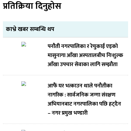
प्रतिक्रिया दिनुहोस
काभ्रे खबर सम्बन्धि थप
पनौती नगरपालिका र रेयुकाई एइको
मासुनागा आँखा अस्पतालबीच निःशुल्क
आँखा उपचार सेवाका लागि सम्झौता
आफैं घर भत्काउन थाले पनौतीका
नागरिक : सार्वजनिक जग्गा संरक्षण
अभियानबाट नगरपालिका पछि हट्दैन
– नगर प्रमुख भण्डारी