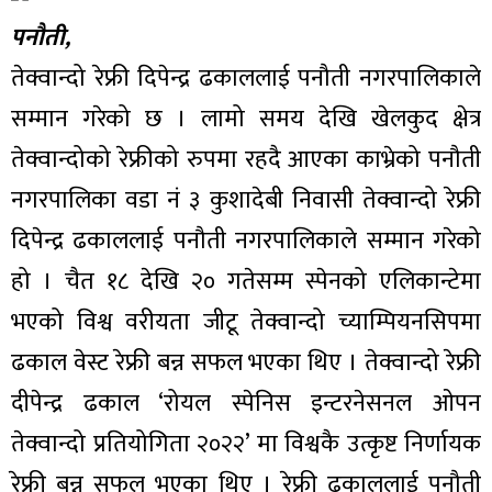
पनौती,
तेक्वान्दो रेफ्री दिपेन्द्र ढकाललाई पनौती नगरपालिकाले
सम्मान गरेको छ । लामो समय देखि खेलकुद क्षेत्र
तेक्वान्दोको रेफ्रीको रुपमा रहदै आएका काभ्रेको पनौती
नगरपालिका वडा नं ३ कुशादेबी निवासी तेक्वान्दो रेफ्री
दिपेन्द्र ढकाललाई पनौती नगरपालिकाले सम्मान गरेको
हो । चैत १८ देखि २० गतेसम्म स्पेनको एलिकान्टेमा
भएको विश्व वरीयता जीटू तेक्वान्दो च्याम्पियनसिपमा
ढकाल वेस्ट रेफ्री बन्न सफल भएका थिए । तेक्वान्दो रेफ्री
दीपेन्द्र ढकाल ‘रोयल स्पेनिस इन्टरनेसनल ओपन
तेक्वान्दो प्रतियोगिता २०२२’ मा विश्वकै उत्कृष्ट निर्णायक
रेफ्री बन्न सफल भएका थिए । रेफ्री ढकाललाई पनौती