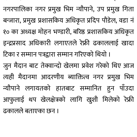
नगरपालिका नगर प्रमुख भिम न्यौपाने, उप प्रमुख गिता
बन्जारा, प्रमुख प्रशासकिय अधिकृत प्रदिप पौडेल, वडा नं
१० का अध्यक्ष मोहन भण्डारी, बरिष्ठ प्रशासकिय अधिकृत
इन्द्रप्रसाद अधिकारी लगाएतले रेफ्री ढकाललाई खादा
टिका र सम्मान पत्रद्वारा सम्मान गरिएको थियो ।
जुन मैदान बाट तेक्वान्दो खेलमा प्रवेश गरेको थिए आज
त्यही मैदानमा आदरणीय ब्याक्तित्व नगर प्रमुख भिम
न्यौपाने लगायतको हातबाट सम्मानित हुन पाँउदा
आफुलाई थप खेलक्षेत्रको लागि खुशी मिलेको रेफ्री
ढकालले बताएका छन ।