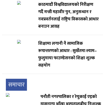
काठमाडौं विश्वविद्यालयको निरीक्षण
गर्दै मन्त्री महावीर पुन, अनुसन्धान र
नवप्रवर्तनलाई राष्ट्रिय विकासको आधार
बनाउन आग्रह
शिक्षामा लगानी नै सामाजिक
रूपान्तरणको आधार : सुर्खेतमा श्याम–
फुलुमाया फाउण्डेसनको शिक्षा शुल्क
सहयोग
समाचार
पनौती नगरपालिका र रेयुकाई एइको
मासुनागा आँखा अस्पतालबीच निःशुल्क