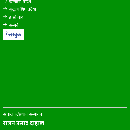
कर्णाली प्रदेश
सुदूरपश्चिम प्रदेश
हाम्रो बारे
सम्पर्क
फेसबुक
संचालक/प्रधान सम्पादक:
राजन प्रसाद दाहाल