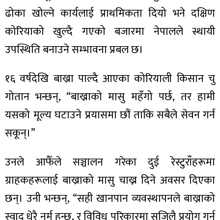
ढोका खोल्ने कार्यलाई प्राथमिकता दियो भने दक्षिण
कोरियाको खुल्दै गएको बजारमा नेपालले स्थायी
उपस्थिति बनाउने सम्भावना प्रबल छ।
१६ वर्षदेखि बाख्रा पाल्दै आएका कोरियाली किसान चु
गोतान भन्छन्, “बाख्राको मासु महँगो पर्छ, तर हामी
यसको मूल्य घटाउने प्रयासमा छौं ताकि सबैले सेवन गर्न
सकून्।”
उनले आफैँले सञ्चालन गरेका दुई रेस्टुराँहरूमा
ग्राहकहरूलाई बाख्राको मासु चाख्न दिने अवसर दिएका
छन्। उनी भन्छन्, “सही खानपान व्यवस्थापनले बाख्राको
स्वाद धेरै नर्म हुन्छ, र विविध परिकारमा सजिलै प्रयोग गर्न