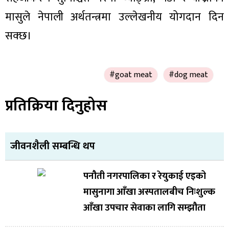
मासुले नेपाली अर्थतन्त्रमा उल्लेखनीय योगदान दिन
सक्छ।
#goat meat
#dog meat
प्रतिक्रिया दिनुहोस
जीवनशैली सम्बन्धि थप
पनौती नगरपालिका र रेयुकाई एइको
मासुनागा आँखा अस्पतालबीच निःशुल्क
आँखा उपचार सेवाका लागि सम्झौता