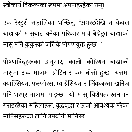
स्वीकार्य विकल्पका रूपमा अपनाइरहेका छन्।
एक रेस्टुराँ सञ्चालिका भन्छिन्, “अगस्टदेखि म केवल
बाख्राको मासुबाट बनेका परिकार मात्रै बेच्नेछु। बाख्राको
मासु पनि कुकुरको जत्तिकै पोषणयुक्त हुन्छ।”
पोषणविद्हरूका अनुसार, कालो कोरियन बाख्राको
मासुमा उच्च मात्रामा प्रोटिन र कम बोसो हुन्छ। यसमा
क्याल्सियम, फस्फोरस, म्याग्नेसियम र जिंकजस्ता खनिज
पनि भरपूर मात्रामा पाइन्छ। यो मासु विशेषतः स्तनपान
गराइरहेका महिलाहरू, वृद्धवृद्धा र ऊर्जा आवश्यक परेका
मानिसहरूका लागि उपयोगी मानिन्छ।