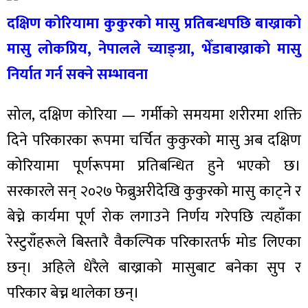
दक्षिण कोरियामा कुकुरको मासु प्रतिबन्धपछि बाख्राको
मासु लोकप्रिय, नेपालले च्याङ्ग्रा, भेँडाबाख्राको मासु
निर्यात गर्न सक्ने सम्भावना
सोल, दक्षिण कोरिया — गर्मीको समयमा शरीरमा शक्ति
दिने परिकारका रूपमा चर्चित कुकुरको मासु अब दक्षिण
कोरियामा पूर्णरूपमा प्रतिबन्धित हुने भएको छ।
सरकारले सन् २०२७ फेब्रुअरीदेखि कुकुरको मासु काट्ने र
बेच्ने कार्यमा पूर्ण रोक लगाउने निर्णय गरेपछि त्यहाँका
रेस्टुराँहरूले बिस्तारै वैकल्पिक परिकारतर्फ मोड लिएका
छन्। अहिले धेरैले बाख्राको मासुबाट बनेका सुप र
परिकार बेच्न थालेका छन्।