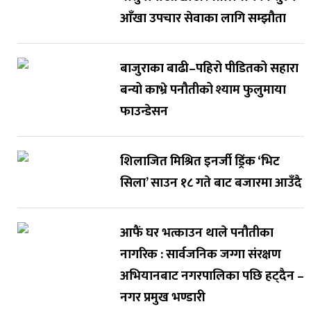
आँखा उपचार सेवाका लागि सम्झौता
बाजुराका बाढी–पहिरो पीडितको सहारा
बन्यो काभ्रे पनौतीको श्याम फुलुमाया
फाउन्डेसन
शिलाजित मिश्रित इनर्जी ड्रिंक ‘भिट
सिला’ साउन १८ गते बाट बजारमा आउँदै
आफैं घर भत्काउन थाले पनौतीका
नागरिक : सार्वजनिक जग्गा संरक्षण
अभियानबाट नगरपालिका पछि हट्दैन –
नगर प्रमुख भण्डारी