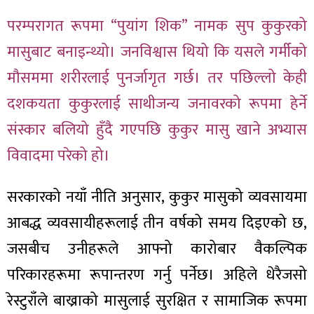
परम्परागत रूपमा “पुयांग शिक” नामक सुप कुकुरको
मासुबाट बनाइन्थ्यो। जनविश्वास थियो कि यसले गर्मीको
मौसममा शरीरलाई पुनर्जागृत गर्छ। तर पछिल्लो केही
दशकयता कुकुरलाई साथीजन्य जनावरको रूपमा हेर्ने
संस्कार बलियो हुँदै गएपछि कुकुर मासु खाने अभ्यास
विवादमा परेको हो।
सरकारको नयाँ नीति अनुसार, कुकुर मासुको व्यवसायमा
आबद्ध व्यवसायीहरूलाई तीन वर्षको समय दिइएको छ,
जसबीच उनीहरूले आफ्नो कारोबार वैकल्पिक
परिकारहरूमा रूपान्तरण गर्नु पर्नेछ। अहिले धेरैजसो
रेस्टुराँले बाख्राको मासुलाई सुरक्षित र सामाजिक रूपमा