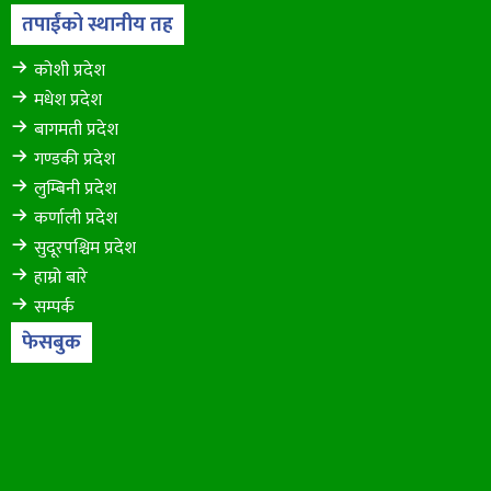
तपाईंको स्थानीय तह
कोशी प्रदेश
मधेश प्रदेश
बागमती प्रदेश
गण्डकी प्रदेश
लुम्बिनी प्रदेश
कर्णाली प्रदेश
सुदूरपश्चिम प्रदेश
हाम्रो बारे
सम्पर्क
फेसबुक