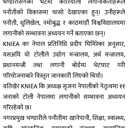
भण्डारीसँगको भेटमा कोरियाली लगानीकर्ताहरूले
पनौतीको विकासमा चासो देखाएका हुन्। उनीहरूले
पनौती, धुलिखेल, नमोबुद्ध र काठमाडौं विश्वविद्यालयमा
लगानीको सम्भावना अध्ययन गर्ने बताएका छन्।
KNIEA का नेपाल प्रतिनिधि प्रदीप घिमिरेका अनुसार,
यसअघि यो टोलीले उद्योग मन्त्रालय, अर्थ मन्त्रालय,
प्रधानमन्त्री तथा लगानी बोर्डमा भेटघाट गरी
परियोजनाबारे विस्तृत जानकारी लिएको थियो।
यतिखेर KNIEA कि अध्यक्ष सृजना नेपालीको नेतृत्वमा ११
जनाको टोली नेपालमा लगानीको सम्भावना अध्ययन
गरिरहेको छ।
नगरप्रमुख भण्डारीले पनौतीमा खानेपानी, शिक्षा, स्वास्थ्य,