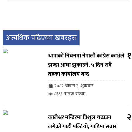
अत्यधिक पढिएका खबरहरु
१
थापाको निधनमा नेपाली कांग्रेस काभ्रेले
झण्डा आधा झुकाउने, ५ दिन सबै
तहका कार्यालय बन्द
२०८२ श्रावण २, शुक्रबार
८१६९ पाठक संख्या
२
कालेश्वर मन्दिरमा त्रिशुल चढाउन
लगेको गाडी पल्टियो, गाडिमा सवार