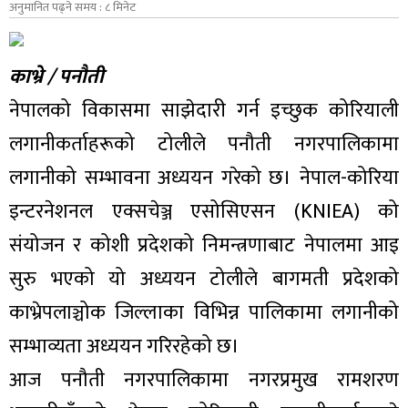
अनुमानित पढ्ने समय : ८ मिनेट
काभ्रे / पनौती
नेपालको विकासमा साझेदारी गर्न इच्छुक कोरियाली
लगानीकर्ताहरूको टोलीले पनौती नगरपालिकामा
लगानीको सम्भावना अध्ययन गरेको छ। नेपाल-कोरिया
इन्टरनेशनल एक्सचेञ्ज एसोसिएसन (KNIEA) को
संयोजन र कोशी प्रदेशको निमन्त्रणाबाट नेपालमा आइ
सुरु भएको यो अध्ययन टोलीले बागमती प्रदेशको
काभ्रेपलाञ्चोक जिल्लाका विभिन्न पालिकामा लगानीको
सम्भाव्यता अध्ययन गरिरहेको छ।
आज पनौती नगरपालिकामा नगरप्रमुख रामशरण