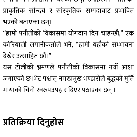
प्राकृतिक सौन्दर्य र सांस्कृतिक सम्पदाबाट प्रभावित
भएको बताएका छन्।
“हामी पनौतीको विकासमा योगदान दिन चाहन्छौं,” एक
कोरियाली लगानीकर्ताले भने, “हामी यहाँको सम्भावना
देखेर उत्साहित छौं।”
यस टोलीको भ्रमणले पनौतीको विकासमा नयाँ आशा
जगाएको छ।भेट पश्चात् नगरप्रमुख भण्डारीले बुद्धको मुर्ति
मायाको चिनो स्वरुपउपहार दिएर पठाएका छन् ।
प्रतिक्रिया दिनुहोस