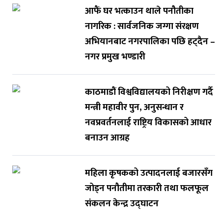
आफैं घर भत्काउन थाले पनौतीका
नागरिक : सार्वजनिक जग्गा संरक्षण
अभियानबाट नगरपालिका पछि हट्दैन –
नगर प्रमुख भण्डारी
काठमाडौं विश्वविद्यालयको निरीक्षण गर्दै
मन्त्री महावीर पुन, अनुसन्धान र
नवप्रवर्तनलाई राष्ट्रिय विकासको आधार
बनाउन आग्रह
महिला कृषकको उत्पादनलाई बजारसँग
जोड्न पनौतीमा तरकारी तथा फलफूल
संकलन केन्द्र उद्घाटन