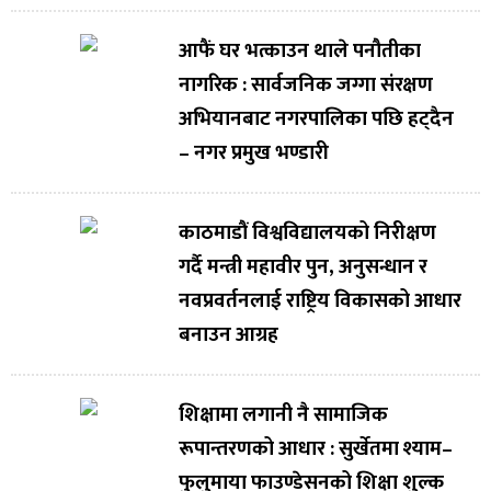
आफैं घर भत्काउन थाले पनौतीका
नागरिक : सार्वजनिक जग्गा संरक्षण
अभियानबाट नगरपालिका पछि हट्दैन
– नगर प्रमुख भण्डारी
काठमाडौं विश्वविद्यालयको निरीक्षण
गर्दै मन्त्री महावीर पुन, अनुसन्धान र
नवप्रवर्तनलाई राष्ट्रिय विकासको आधार
बनाउन आग्रह
शिक्षामा लगानी नै सामाजिक
रूपान्तरणको आधार : सुर्खेतमा श्याम–
फुलुमाया फाउण्डेसनको शिक्षा शुल्क