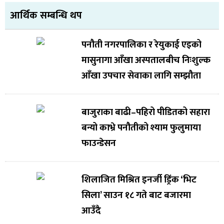
आर्थिक सम्बन्धि थप
पनौती नगरपालिका र रेयुकाई एइको
मासुनागा आँखा अस्पतालबीच निःशुल्क
आँखा उपचार सेवाका लागि सम्झौता
बाजुराका बाढी–पहिरो पीडितको सहारा
बन्यो काभ्रे पनौतीको श्याम फुलुमाया
फाउन्डेसन
शिलाजित मिश्रित इनर्जी ड्रिंक ‘भिट
सिला’ साउन १८ गते बाट बजारमा
आउँदै