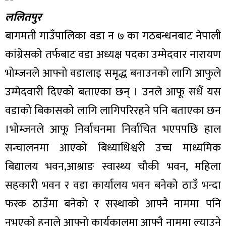
ललितपुर
बागमती गाउँपालिका वडा न ७ का गठबन्धनबाट नेपाली
कांग्रेसको तर्फबाट वडा अध्यक्ष पदका उम्मेदवार नारायण
भोम्जनले आफ्नो वडालाइ समृद्ध बनाउनको लागि आफुले
उम्मेदवारी दिएको बताएका छन् । उनले आफू सधैं यस
वडाको बिकासको लागि लागिपरिरहने पनि बताएका छन
।भोम्जनले आफू निर्वाचनमा निर्वाचित भएपपछि हाल
सन्चालनमा आएको बिध्याधिश्वरी उच्च माध्यमिक
बिद्यालय भवन,आश्राङ स्वास्थ्य चौकी भवन, महिला
सहकारी भवन र वडा कार्यालय भवन बनेको ठाउँ भन्दा
फरक ठाउँमा बनेको र सस्थाको आफ्नै नाममा पनि
नभएको हुनाले आफ्नो कार्यकालमा आफ्नै नाममा ल्याउने