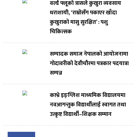
वर्ल्ड फ्लूको त्रासले कुखुरा व्यवसाय
धराशायी, ‘राम्रोसँग पकाएर खाँदा
कुखुराको मासु सुरक्षित’ : पशु
चिकित्सक
सम्पादक समाज नेपालको आयोजनामा
गोदावरीको देवीचौरमा पत्रकार पदयात्रा
सम्पन्न
काभ्रे इङ्ग्लिश माध्यमिक विद्यालयमा
नवआगन्तुक विद्यार्थीलाई स्वागत तथा
उत्कृष्ट विद्यार्थी–शिक्षक सम्मान