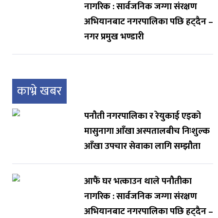
नागरिक : सार्वजनिक जग्गा संरक्षण
अभियानबाट नगरपालिका पछि हट्दैन –
नगर प्रमुख भण्डारी
काभ्रे खबर
पनौती नगरपालिका र रेयुकाई एइको
मासुनागा आँखा अस्पतालबीच निःशुल्क
आँखा उपचार सेवाका लागि सम्झौता
आफैं घर भत्काउन थाले पनौतीका
नागरिक : सार्वजनिक जग्गा संरक्षण
अभियानबाट नगरपालिका पछि हट्दैन –