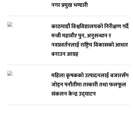
नगर प्रमुख भण्डारी
काठमाडौं विश्वविद्यालयको निरीक्षण गर्दै
मन्त्री महावीर पुन, अनुसन्धान र
नवप्रवर्तनलाई राष्ट्रिय विकासको आधार
बनाउन आग्रह
महिला कृषकको उत्पादनलाई बजारसँग
जोड्न पनौतीमा तरकारी तथा फलफूल
संकलन केन्द्र उद्घाटन