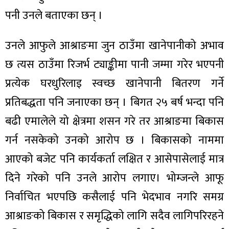
पनी उनले बताएका छन् ।
उनले आफुले आश्राङमा जुन ठाउँमा खानेपानीको अभाव
छ त्यस ठाउँमा रिजर्भ ट्याङ्कीमा पानी जम्मा गरेर भएपनी
प्रत्येक घरधुरिलाइ स्वच्छ खानेपानी बितरण गर्ने
प्रतिबद्धता पनि जनाएका छन् । बिगत २५ बर्ष भन्दा पनि
बढी एमालेले यो क्षेत्रमा शसन गरे तर आश्राङमा बिकास
गर्न नसकेको उनको आरोप छ । बिकासको नाममा
आएको बजेट पनि कार्यकर्ता लक्षित र आसेपासेलाई मात्र
दिने गरेको पनि उनले आरोप लगाए। भोम्जन्ले आफू
निर्वाचित भएपछि कसैलाई पनि भेदभाव नगरि समग्र
आश्राङको बिकास र समृद्धिको लागि सदैव लागिपरिरहने