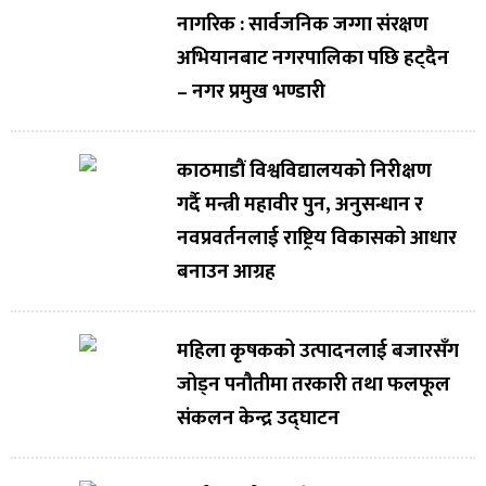
नागरिक : सार्वजनिक जग्गा संरक्षण
अभियानबाट नगरपालिका पछि हट्दैन
– नगर प्रमुख भण्डारी
काठमाडौं विश्वविद्यालयको निरीक्षण
गर्दै मन्त्री महावीर पुन, अनुसन्धान र
नवप्रवर्तनलाई राष्ट्रिय विकासको आधार
बनाउन आग्रह
महिला कृषकको उत्पादनलाई बजारसँग
जोड्न पनौतीमा तरकारी तथा फलफूल
संकलन केन्द्र उद्घाटन