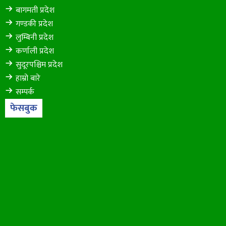
बागमती प्रदेश
गण्डकी प्रदेश
लुम्बिनी प्रदेश
कर्णाली प्रदेश
सुदूरपश्चिम प्रदेश
हाम्रो बारे
सम्पर्क
फेसबुक