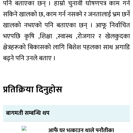
पनि बताएका छन् । हाम्रो चुनावी घोषणपत्र काम गर्न
सकिने खालको छ, काम गर्न नसक्ने र जनतालाई भ्रम छर्ने
खालको नभएको पनि बताएका छन् । आफू निर्वाचित
भएपछि कृषि ,शिक्षा ,स्वास्थ ,रोजगार र खेलकुदका
क्षेत्रहरूको बिकासको लागि बिशेश पहलका साथ अगाडि
बढ्ने पनि उनले बताए ।
प्रतिक्रिया दिनुहोस
बागमती सम्बन्धि थप
आफैं घर भत्काउन थाले पनौतीका