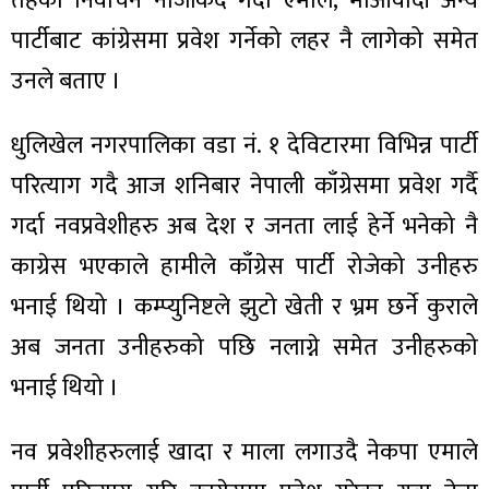
तहको निर्वाचन नजिकिदै गर्दा एमाले, माओवादी अन्य
पार्टीबाट कांग्रेसमा प्रवेश गर्नेको लहर नै लागेको समेत
उनले बताए ।
धुलिखेल नगरपालिका वडा नं. १ देविटारमा विभिन्न पार्टी
परित्याग गदै आज शनिबार नेपाली काँग्रेसमा प्रवेश गर्दै
गर्दा नवप्रवेशीहरु अब देश र जनता लाई हेर्ने भनेको नै
काग्रेस भएकाले हामीले काँग्रेस पार्टी रोजेको उनीहरु
भनाई थियो । कम्प्युनिष्टले झुटो खेती र भ्रम छर्ने कुराले
अब जनता उनीहरुको पछि नलाग्ने समेत उनीहरुको
भनाई थियो ।
नव प्रवेशीहरुलाई खादा र माला लगाउदै नेकपा एमाले