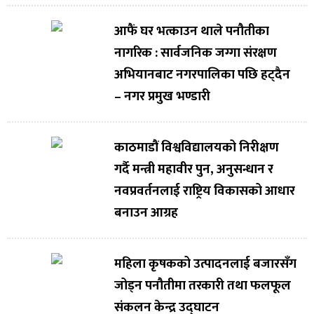
आफैं घर भत्काउन थाले पनौतीका
नागरिक : सार्वजनिक जग्गा संरक्षण
अभियानबाट नगरपालिका पछि हट्दैन
– नगर प्रमुख भण्डारी
काठमाडौं विश्वविद्यालयको निरीक्षण
गर्दै मन्त्री महावीर पुन, अनुसन्धान र
नवप्रवर्तनलाई राष्ट्रिय विकासको आधार
बनाउन आग्रह
महिला कृषकको उत्पादनलाई बजारसँग
जोड्न पनौतीमा तरकारी तथा फलफूल
संकलन केन्द्र उद्घाटन