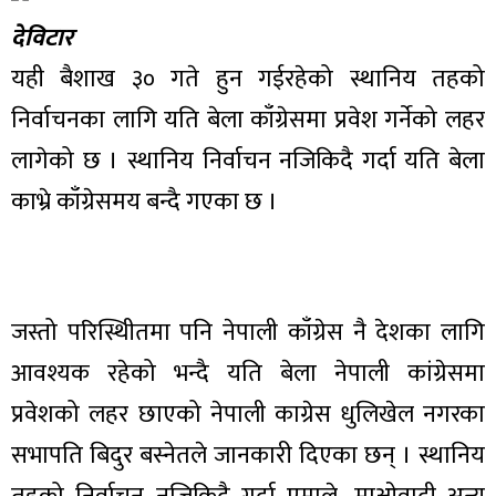
देविटार
यही बैशाख ३० गते हुन गईरहेको स्थानिय तहको
निर्वाचनका लागि यति बेला काँग्रेसमा प्रवेश गर्नेको लहर
लागेको छ । स्थानिय निर्वाचन नजिकिदै गर्दा यति बेला
काभ्रे काँग्रेसमय बन्दै गएका छ ।
जस्तो परिस्थिीतमा पनि नेपाली काँग्रेस नै देशका लागि
आवश्यक रहेको भन्दै यति बेला नेपाली कांग्रेसमा
प्रवेशको लहर छाएको नेपाली काग्रेस धुलिखेल नगरका
सभापति बिदुर बस्नेतले जानकारी दिएका छन् । स्थानिय