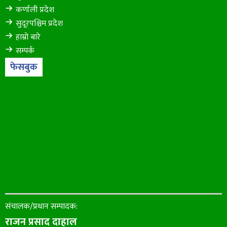
कर्णाली प्रदेश
सुदूरपश्चिम प्रदेश
हाम्रो बारे
सम्पर्क
फेसबुक
संचालक/प्रधान सम्पादक:
राजन प्रसाद दाहाल