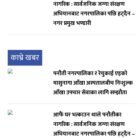
नागरिक : सार्वजनिक जग्गा संरक्षण
अभियानबाट नगरपालिका पछि हट्दैन –
नगर प्रमुख भण्डारी
काभ्रे खबर
पनौती नगरपालिका र रेयुकाई एइको
मासुनागा आँखा अस्पतालबीच निःशुल्क
आँखा उपचार सेवाका लागि सम्झौता
आफैं घर भत्काउन थाले पनौतीका
नागरिक : सार्वजनिक जग्गा संरक्षण
अभियानबाट नगरपालिका पछि हट्दैन –