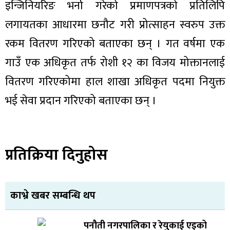
इन्जिनियरिङ भर्ना गरेको प्रमाणपत्रको प्रतिलिपि
लगायतका आधारमा छनौट गरी प्रोत्साहन स्वरुप उक्त
रकम वितरण गरिएको बताएका छन् । गत वर्षमा एक
गाउँ एक अधिकृत तर्फ रोशी १२ का विजय मोक्तानलाई
वितरण गरिएकोमा हाल शाखा अधिकृत पदमा नियुक्त
भई सेवा प्रदान गरिएको बताएका छन् ।
प्रतिक्रिया दिनुहोस
काभ्रे खबर सम्बन्धि थप
पनौती नगरपालिका र रेयुकाई एइको