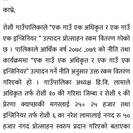
काभ्रे,
रोशी गाउँपालिकाले “एक गाउँ एक अधिकृत र एक गाउँ
एक इन्जिनियर ” उत्पादन प्रोत्साहन रकम वितरण गरेको
छ । पालिकाले आर्थिक वर्ष २०७८ ,०७९ को नीति तथा
कार्यक्रममा “एक गाउँ एक अधिकृत र एक गाउँ एक
इन्जिनियर” उत्पादन गर्ने नीति अनुसार उक्त रकम वितरण
गरिएको हो । गाउँपालिका अध्यक्ष डि.वि. लामाले
अधिकृत तर्फ रोशी १० की गरिमा जिम्बा र रोशी ९ की
प्रेरणा क्याप्छाकी मगरलाई २५÷ २५ हजार तथा
इन्जिनियर तर्फ रोशी ६ का नरेश लामालाई नगद रु ५०
हजार नगद प्रोत्साहन स्वरुप प्रदान गरिएको बताएका