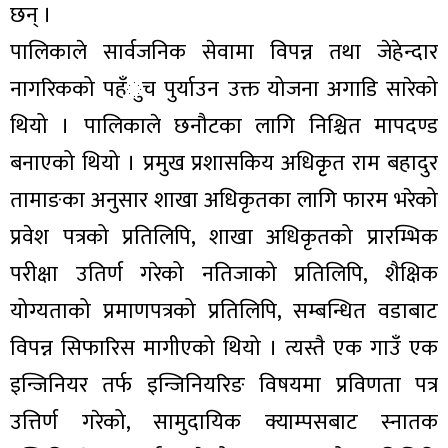
छन् ।
पालिकाले सार्वजनिक सेवामा विपन्न तथा जेहेन्दार
नागरिकको पहँुच पुर्याउन उक्त योजना अगाडि सारेको
थियो । पालिकाले छनौटका लागि निश्चित मापदण्ड
बनाएको थियो । प्रमुख प्रशासकिय अधिकृृत राम बहादुर
तामाङका अनुसार शाखा अधिकृतका लागि फारम भरेको
प्रवेश पत्रको प्रतिलिपि, शाखा अधिकृतको प्रारम्भिक
परीक्षा उतिर्ण गरेको नतिजाको प्रतिलिपि, शैक्षिक
योग्यताको प्रमाणपत्रको प्रतिलिपि, सम्बन्धित वडाबाट
विपन्न सिफारिस मागीएको थियो । त्यस्तै एक गाउँ एक
इन्जिनियर तर्फ इन्जिनियरिङ विषयमा प्रविणता पत्र
उत्तिर्ण गरेको, सामुदायिक क्याम्पसबाट स्नातक