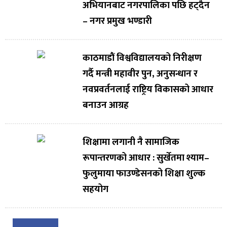
अभियानबाट नगरपालिका पछि हट्दैन
– नगर प्रमुख भण्डारी
काठमाडौं विश्वविद्यालयको निरीक्षण
गर्दै मन्त्री महावीर पुन, अनुसन्धान र
नवप्रवर्तनलाई राष्ट्रिय विकासको आधार
बनाउन आग्रह
शिक्षामा लगानी नै सामाजिक
रूपान्तरणको आधार : सुर्खेतमा श्याम–
फुलुमाया फाउण्डेसनको शिक्षा शुल्क
सहयोग