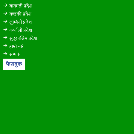
बागमती प्रदेश
गण्डकी प्रदेश
लुम्बिनी प्रदेश
कर्णाली प्रदेश
सुदूरपश्चिम प्रदेश
हाम्रो बारे
सम्पर्क
फेसबुक