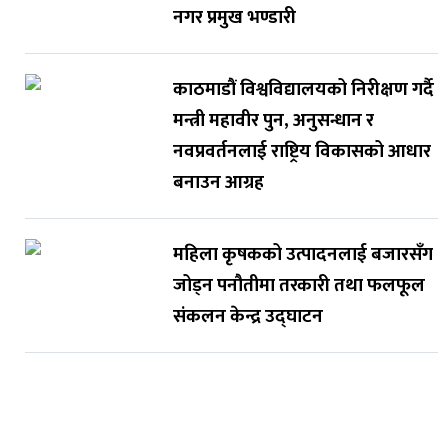
नगर प्रमुख भण्डारी
काठमाडौं विश्वविद्यालयको निरीक्षण गर्दै
मन्त्री महावीर पुन, अनुसन्धान र
नवप्रवर्तनलाई राष्ट्रिय विकासको आधार
बनाउन आग्रह
महिला कृषकको उत्पादनलाई बजारसँग
जोड्न पनौतीमा तरकारी तथा फलफूल
संकलन केन्द्र उद्घाटन