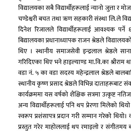
विद्यालयका सबै विद्यार्थीहरूलाई न्यानो जुत्ता र 
चण्डेश्वरी बचत तथा ऋण सहकारी संस्था लि.ले विद्
दिनेश रिजालले विद्यार्थीहरूलाई आवश्यक पर्न
बिद्यालयका प्रधानाध्यापक राजन श्रेष्ठले विद्यालय
थिए । स्थानीय समाजसेवी इन्द्रलाल श्रेष्ठले 
गरिदिएका थिए भने हाइल्याण्ड मा.वि.का श्रीराम 
वडा नं. ५ का वडा सदस्य महेन्द्रलाल श्रेष्ठले ब
स्थानीय कृष्ण प्रसाद श्रेष्ठले विभिन्न दाताहरूबा
कार्यक्रममा यस वर्षको शैक्षिक सत्रमा उत्कृष्ट नत
अन्य विद्यार्थीहरूलाई पनि थप प्रेरणा मिलेको थिय
स्वरूप प्रशंसापत्र प्रदान गरी सम्मान गरेको थि
प्रस्तुत गरेर माहोललाई थप रमाइलो र संगीतमय 