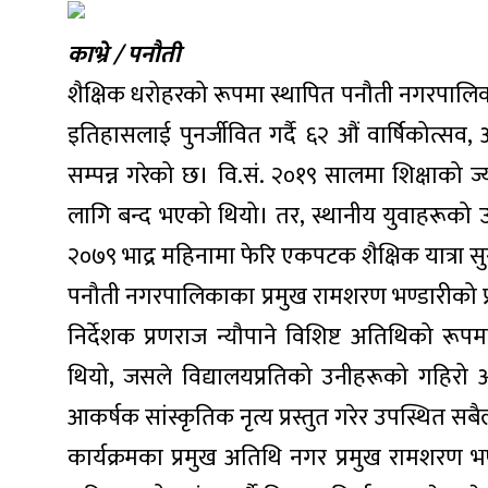
काभ्रे / पनौती
शैक्षिक धरोहरको रूपमा स्थापित पनौती नगरपालिका
इतिहासलाई पुनर्जीवित गर्दै ६२ औं वार्षिकोत्सव
सम्पन्न गरेको छ। वि.सं. २०१९ सालमा शिक्षाको
लागि बन्द भएको थियो। तर, स्थानीय युवाहरूको 
२०७९ भाद्र महिनामा फेरि एकपटक शैक्षिक यात्रा सु
पनौती नगरपालिकाका प्रमुख रामशरण भण्डारीको प
निर्देशक प्रणराज न्यौपाने विशिष्ट अतिथिको रू
थियो, जसले विद्यालयप्रतिको उनीहरूको गहिरो अप
आकर्षक सांस्कृतिक नृत्य प्रस्तुत गरेर उपस्थित 
कार्यक्रमका प्रमुख अतिथि नगर प्रमुख रामशरण भण्ड