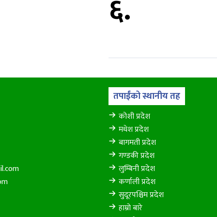
६.
तपाईंको स्थानीय तह
कोशी प्रदेश
मधेश प्रदेश
बागमती प्रदेश
गण्डकी प्रदेश
il.com
लुम्बिनी प्रदेश
com
कर्णाली प्रदेश
सुदूरपश्चिम प्रदेश
हाम्रो बारे