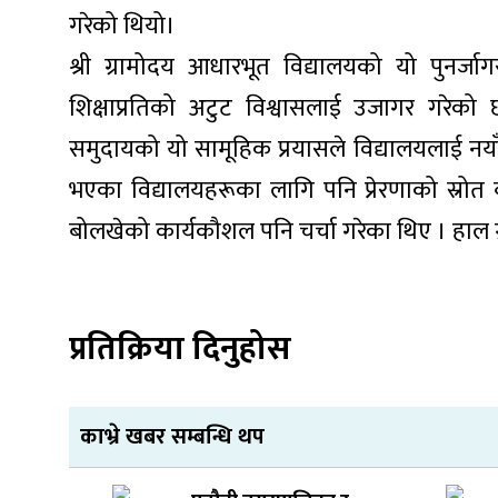
गरेको थियो।
श्री ग्रामोदय आधारभूत विद्यालयको यो पुनर
शिक्षाप्रतिको अटुट विश्वासलाई उजागर गरेको
समुदायको यो सामूहिक प्रयासले विद्यालयलाई नयाँ 
भएका विद्यालयहरूका लागि पनि प्रेरणाको स्रोत बन्
बोलखेको कार्यकौशल पनि चर्चा गरेका थिए । हाल ग्र
प्रतिक्रिया दिनुहोस
काभ्रे खबर सम्बन्धि थप