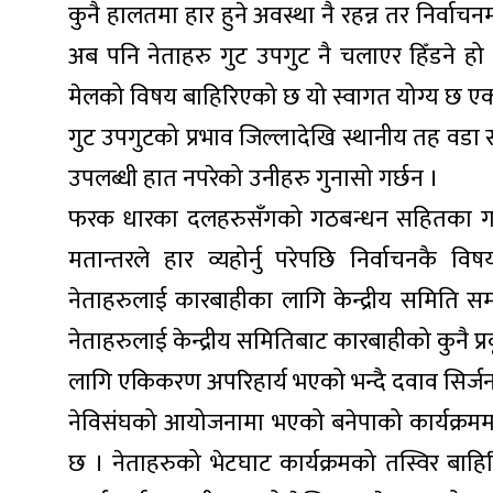
कुनै हालतमा हार हुने अवस्था नै रहन्न तर निर्वाचनमा 
अब पनि नेताहरु गुट उपगुट नै चलाएर हिँडने हो भन
मेलको विषय बाहिरिएको छ यो स्वागत योग्य छ एक काँ
गुट उपगुटको प्रभाव जिल्लादेखि स्थानीय तह वडा 
उपलब्धी हात नपरेको उनीहरु गुनासो गर्छन ।
फरक धारका दलहरुसँगको गठबन्धन सहितका गत स
मतान्तरले हार व्यहोर्नु परेपछि निर्वाचनकै 
नेताहरुलाई कारबाहीका लागि केन्द्रीय समिति समक
नेताहरुलाई केन्द्रीय समितिबाट कारबाहीको कुनै प्
लागि एकिकरण अपरिहार्य भएको भन्दै दवाव सिर्जना 
नेविसंघको आयोजनामा भएको बनेपाको कार्यक्रमम
छ ।
नेताहरुको भेटघाट कार्यक्रमको तस्विर बाहि