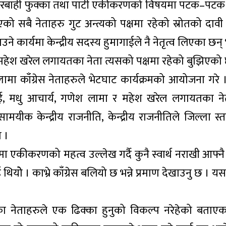
ो कारबाही फुक्का तथा पार्टी एकीकरणको विषयमा पटक–
को सबै नेताहरु गुट अन्त्यको पक्षमा रहेको स्रोतको दावी
उने कार्यमा केन्द्रीय सदस्य हुमागाईले नै नेतृत्व लिएका छन् 
ा महेश खरेल लगायतका नेता त्यसको पक्षमा रहेको बुझिएको
ा काँग्रेस नेताहरुले भेटघाट कार्यक्रमको आयोजना गरे 
मागाई, मधु आचार्य, गणेश लामा र महेश खरेल लगायतका न
ीक केन्द्रीय राजनीति, केन्द्रीय राजनीतिले जिल्ला स्तरम
 ।
मा एकीकरणको महत्व उल्लेख गर्दै कुनै स्वार्थ नराखी आफ्नै 
थियोे । काभ्रे काँग्रेस बलियो छ भन्ने प्रमाण देखाउनु छ । य
 नेताहरुले एक ढिक्का हुनुको विकल्प नरेहेको बताएक