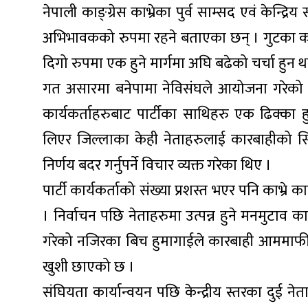
नेपाली काङ्ग्रेस काभ्रेका पुर्व साम्सद एवं केन्द
अभिभावकको रुपमा रहने बताएका छन् । गुटका कारण 
दिगो रुपमा एक हुने मार्गमा अघि बढेको चर्चा हुन 
गत असारमा बनेपामा नेविसंघले आयोजना गरेको एक क
कार्यकर्ताहरुबाट पार्टीका साथिहरु एक ढिक्का 
लिएर जिल्लाका केही नेताहरुलाई कारबाहीको स
निर्णय बदर गर्नुपर्ने विचार व्यक्त गरेका थिए ।
पार्टी कार्यकर्ताको संख्या प्रशस्त भएर पनि काभ्रे
। निर्वाचन पछि नेताहरुमा उत्पन्न हुने मनमुटाव कारब
गरेको नजिरका बिच हुमागाईले कारबाही आममाफी र प
खुशी छाएको छ ।
संघियता कार्यान्वयन पछि केन्द्रीय स्तरका दुई नेत