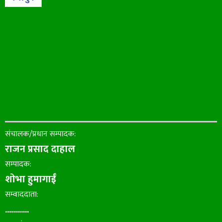
संचालक/प्रधान सम्पादक:
राजन प्रसाद दाहाल
सम्पादक:
शोभा हुमागाईँ
सम्वाददाता:
............