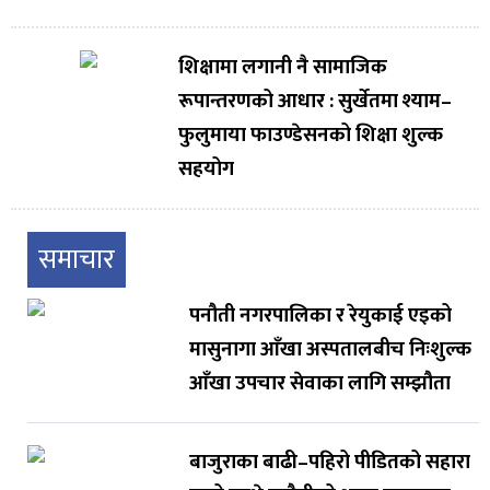
शिक्षामा लगानी नै सामाजिक
रूपान्तरणको आधार : सुर्खेतमा श्याम–
फुलुमाया फाउण्डेसनको शिक्षा शुल्क
सहयोग
समाचार
पनौती नगरपालिका र रेयुकाई एइको
मासुनागा आँखा अस्पतालबीच निःशुल्क
आँखा उपचार सेवाका लागि सम्झौता
बाजुराका बाढी–पहिरो पीडितको सहारा