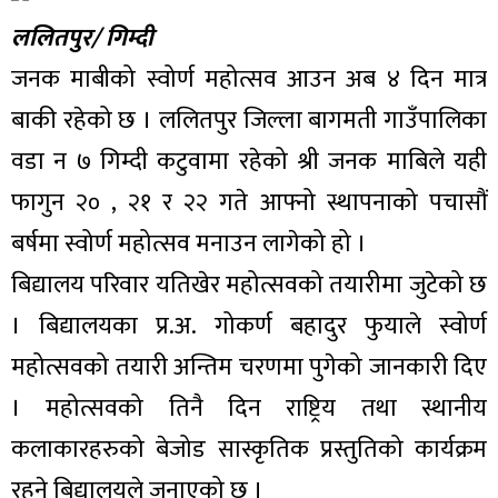
ललितपुर/ गिम्दी
जनक माबीको स्वोर्ण महोत्सव आउन अब ४ दिन मात्र
बाकी रहेको छ । ललितपुर जिल्ला बागमती गाउँपालिका
वडा न ७ गिम्दी कटुवामा रहेको श्री जनक माबिले यही
फागुन २० , २१ र २२ गते आफ्नो स्थापनाको पचासौं
बर्षमा स्वोर्ण महोत्सव मनाउन लागेको हो ।
बिद्यालय परिवार यतिखेर महोत्सवको तयारीमा जुटेको छ
। बिद्यालयका प्र.अ. गोकर्ण बहादुर फुयाले स्वोर्ण
महोत्सवको तयारी अन्तिम चरणमा पुगेको जानकारी दिए
। महोत्सवको तिनै दिन राष्ट्रिय तथा स्थानीय
कलाकारहरुको बेजोड सास्कृतिक प्रस्तुतिको कार्यक्रम
रहने बिद्यालयले जनाएको छ ।