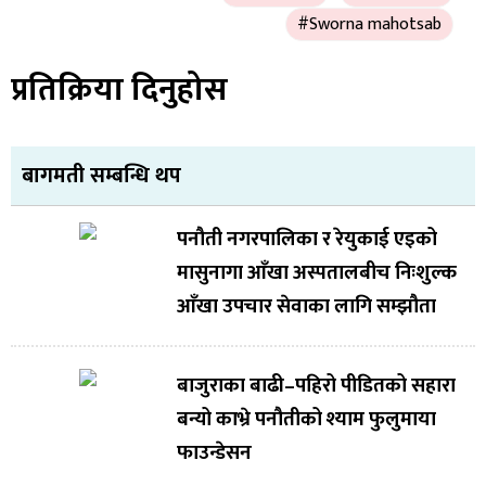
#Sworna mahotsab
प्रतिक्रिया दिनुहोस
बागमती सम्बन्धि थप
पनौती नगरपालिका र रेयुकाई एइको
मासुनागा आँखा अस्पतालबीच निःशुल्क
आँखा उपचार सेवाका लागि सम्झौता
बाजुराका बाढी–पहिरो पीडितको सहारा
बन्यो काभ्रे पनौतीको श्याम फुलुमाया
फाउन्डेसन