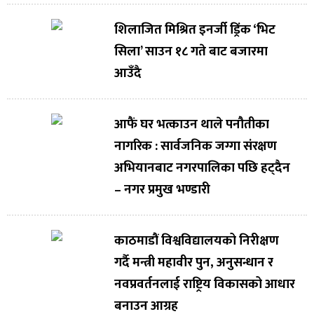
शिलाजित मिश्रित इनर्जी ड्रिंक ‘भिट
सिला’ साउन १८ गते बाट बजारमा
आउँदै
आफैं घर भत्काउन थाले पनौतीका
नागरिक : सार्वजनिक जग्गा संरक्षण
अभियानबाट नगरपालिका पछि हट्दैन
– नगर प्रमुख भण्डारी
काठमाडौं विश्वविद्यालयको निरीक्षण
गर्दै मन्त्री महावीर पुन, अनुसन्धान र
नवप्रवर्तनलाई राष्ट्रिय विकासको आधार
बनाउन आग्रह