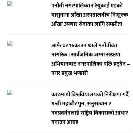
पनौती नगरपालिका र रेयुकाई एइको
मासुनागा आँखा अस्पतालबीच निःशुल्क
आँखा उपचार सेवाका लागि सम्झौता
आफैं घर भत्काउन थाले पनौतीका
नागरिक : सार्वजनिक जग्गा संरक्षण
अभियानबाट नगरपालिका पछि हट्दैन –
नगर प्रमुख भण्डारी
काठमाडौं विश्वविद्यालयको निरीक्षण गर्दै
मन्त्री महावीर पुन, अनुसन्धान र
नवप्रवर्तनलाई राष्ट्रिय विकासको आधार
बनाउन आग्रह