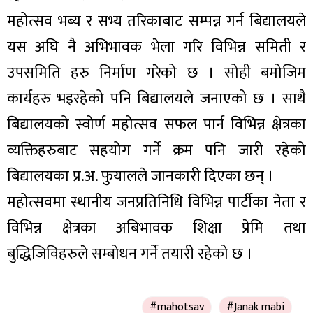
महोत्सव भब्य र सभ्य तरिकाबाट सम्पन्न गर्न बिद्यालयले
यस अघि नै अभिभावक भेला गरि विभिन्न समिती र
उपसमिति हरु निर्माण गरेको छ । सोही बमोजिम
कार्यहरु भइरहेको पनि बिद्यालयले जनाएको छ । साथै
बिद्यालयको स्वोर्ण महोत्सव सफल पार्न विभिन्न क्षेत्रका
व्यक्तिहरुबाट सहयोग गर्ने क्रम पनि जारी रहेको
बिद्यालयका प्र.अ. फुयालले जानकारी दिएका छन् ।
महोत्सवमा स्थानीय जनप्रतिनिधि विभिन्न पार्टीका नेता र
विभिन्न क्षेत्रका अबिभावक शिक्षा प्रेमि तथा
बुद्धिजिविहरुले सम्बोधन गर्ने तयारी रहेको छ ।
#mahotsav
#Janak mabi