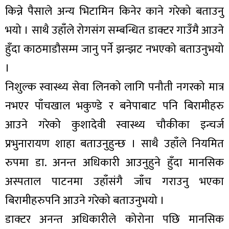
किन्ने पैसाले अन्य भिटामिन किनेर काने गरेको बताउनु
भयो । साथै उहाँले रोगसंग सम्बन्धित डाक्टर गाउँमै आउने
हुँदा काठमाडौसम्म जानु पर्ने झन्झट नभएको बताउनुभयो
।
निशुल्क स्वास्थ्य सेवा लिनको लागि पनौती नगरको मात्र
नभएर पाँचखाल भकुण्डे र बनेपाबाट पनि बिरामीहरु
आउने गरेको कुशादेवी स्वास्थ्य चौकीका इन्चर्ज
प्रभुनारायण शाहा बताउनुहुन्छ । साथै उहाँले नियमित
रुपमा डा. अनन्त अधिकारी आउनुहुने हुँदा मानसिक
अस्पताल पाटनमा उहाँसंगै जाँच गराउनु भएका
बिरामीहरुपनि आउने गरेको बताउनुभयो ।
डाक्टर अनन्त अधिकारीले कोरोना पछि मानसिक