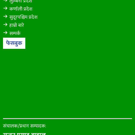
लुम्बिनी प्रदेश
कर्णाली प्रदेश
सुदूरपश्चिम प्रदेश
हाम्रो बारे
सम्पर्क
फेसबुक
संचालक/प्रधान सम्पादक: