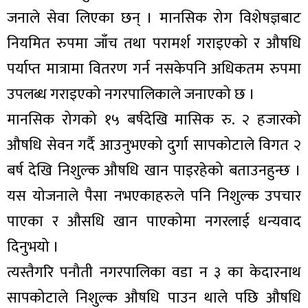
जनाले सेवा लिएका छन् । मानसिक रोग विशेषज्ञबाट
नियमित रुपमा जाँच तथा परामर्श गराइएको र औषधि
पर्याप्त मात्रामा वितरण गर्न नसकेपनि अधिकतम रुपमा
उपलब्ध गराइएको नगरपालिकाले जनाएको छ ।
मानसिक रोगको १५ बर्षदेखि मासिक रु. २ हजारको
औषधि सेवन गर्दै आउनुभएको दुर्गा सापकोटाले विगत २
बर्ष देखि निशुल्क औषधि खान पाइरहेको बताउनहुन्छ ।
यस योजनाले पैसा नभएकाहरुले पनि निशुल्क उपचार
पाएका र औसधि खान पाएकोमा नगरलाई धन्यवाद
दिनुभयो ।
त्यस्तैगरि पनौती नगरपालिका वडा न ३ का केदारनाथ
सापकोटाले निशुल्क औषधि पाउन थाले पछि औषधि