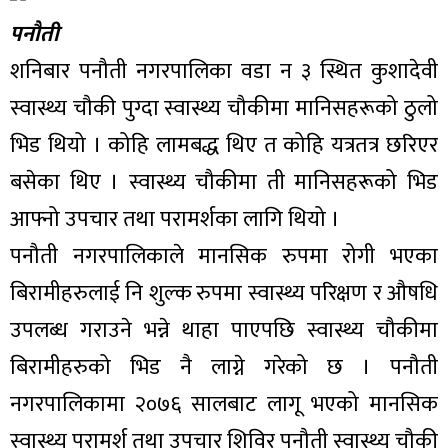
पनौती
शनिबार पनौती नगरपालिका वडा न ३ स्थित कुशादेवी
स्वास्थ्य चौकी पुग्दा स्वास्थ्य चौकीमा मानिसहरूको ठुलो
भिड थियो । कोहि लामबद्ध थिए त कोहि यत्रतत्र छरिएर
बसेका थिए । स्वास्थ्य चौकीमा ती मानिसहरूको भिड
आफ्नो उपचार तथा परामर्शका लागि थियो ।
पनौती नगरपालिकाले मानसिक रुपमा रोगी भएका
बिरामीहरुलाई नि शुल्क रुपमा स्वास्थ्य परिक्षण र औषधि
उपलब्ध गराउने भन्ने थाहा पाएपछि स्वास्थ्य चौकीमा
बिरामीहरुको भिड नै लाग्ने गरेको छ । पनौती
नगरपालिकामा २०७६ सालबाट लागू भएको मानसिक
स्वास्थ्य परामर्श तथा उपचार शिविर पनौती स्वास्थ्य चौकी