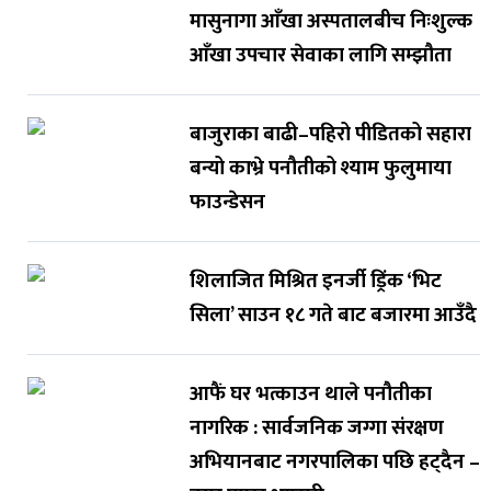
मासुनागा आँखा अस्पतालबीच निःशुल्क
आँखा उपचार सेवाका लागि सम्झौता
बाजुराका बाढी–पहिरो पीडितको सहारा
बन्यो काभ्रे पनौतीको श्याम फुलुमाया
फाउन्डेसन
शिलाजित मिश्रित इनर्जी ड्रिंक ‘भिट
सिला’ साउन १८ गते बाट बजारमा आउँदै
आफैं घर भत्काउन थाले पनौतीका
नागरिक : सार्वजनिक जग्गा संरक्षण
अभियानबाट नगरपालिका पछि हट्दैन –