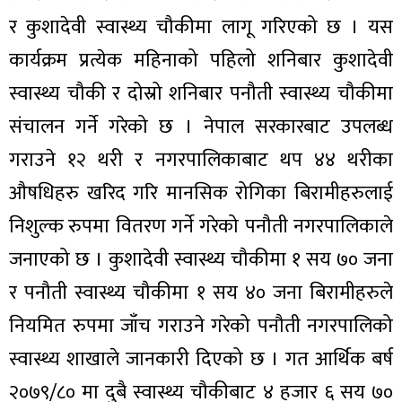
र कुशादेवी स्वास्थ्य चौकीमा लागू गरिएको छ । यस
कार्यक्रम प्रत्येक महिनाको पहिलो शनिबार कुशादेवी
स्वास्थ्य चौकी र दोस्रो शनिबार पनौती स्वास्थ्य चौकीमा
संचालन गर्ने गरेको छ । नेपाल सरकारबाट उपलब्ध
गराउने १२ थरी र नगरपालिकाबाट थप ४४ थरीका
औषधिहरु खरिद गरि मानसिक रोगिका बिरामीहरुलाई
निशुल्क रुपमा वितरण गर्ने गरेको पनौती नगरपालिकाले
जनाएको छ । कुशादेवी स्वास्थ्य चौकीमा १ सय ७० जना
र पनौती स्वास्थ्य चौकीमा १ सय ४० जना बिरामीहरुले
नियमित रुपमा जाँच गराउने गरेको पनौती नगरपालिको
स्वास्थ्य शाखाले जानकारी दिएको छ । गत आर्थिक बर्ष
२०७९/८० मा दुबै स्वास्थ्य चौकीबाट ४ हजार ६ सय ७०