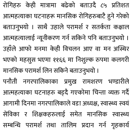
रोगिहरु केही मात्रामा बढेको बताउदै ८५ प्रतिशत
आत्महत्याका घटनाहरू मानसिक रोगिहरुबाटै हुने गरेको
बताउनुभयो । साथै उहाले परामर्श र सतर्कता कक्षाल
आत्महत्यालाई न्यूनीकरण गर्न सकिने पनि बताउनुभयो ।
उहाँले आफो मनमा केही विचलन आए वा मन अस्थिर
भएको महसुस भएमा ११६६ मा निशुल्क रुपमा कलगरी
मानसिक परामर्श लिन सकिने बताउनुभयो ।
पनौती नगरपालिकाका प्रमुख रामशरण भण्डारीले
आत्महत्याका घटनाहरु बड्दै गएकोमा चिन्ता व्यक्त गर्दै
आगामी दिनमा नगरपालिकाले वडा अध्यक्ष, स्वास्थ्य स्वयं
सेविका र शिक्षकहरुलाई समेत मानसिक स्वास्थ्य
सम्बन्धि परामर्श तथा तालिम प्रदान गर्न गृहकार्य