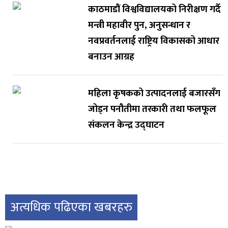
काठमाडौं विश्वविद्यालयको निरीक्षण गर्दै
मन्त्री महावीर पुन, अनुसन्धान र
नवप्रवर्तनलाई राष्ट्रिय विकासको आधार
बनाउन आग्रह
महिला कृषकको उत्पादनलाई बजारसँग
जोड्न पनौतीमा तरकारी तथा फलफूल
संकलन केन्द्र उद्घाटन
अत्यधिक पढिएका खबरहरु