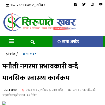
आज: २०८३ श्रावण २३, शनिबार
ताजा अपडेट
होमपेज /
काभ्रे खबर
पनौती नगरमा प्रभावकारी बन्दै
मानसिक स्वास्थ्य कार्यक्रम
राजन दाहाल
२०८० भाद्र २, शनिबार (२ साल अघि)
१२७० पटक पढिएको
अनुमानित पढ्ने समय : १० मिनेट