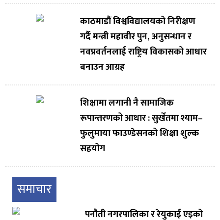
काठमाडौं विश्वविद्यालयको निरीक्षण
गर्दै मन्त्री महावीर पुन, अनुसन्धान र
नवप्रवर्तनलाई राष्ट्रिय विकासको आधार
बनाउन आग्रह
शिक्षामा लगानी नै सामाजिक
रूपान्तरणको आधार : सुर्खेतमा श्याम–
फुलुमाया फाउण्डेसनको शिक्षा शुल्क
सहयोग
समाचार
पनौती नगरपालिका र रेयुकाई एइको