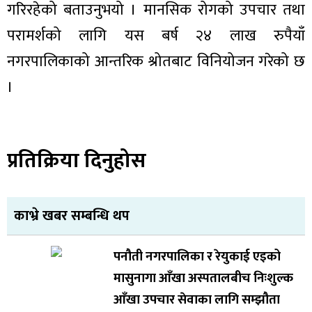
गरिरहेको बताउनुभयो । मानसिक रोगको उपचार तथा
परामर्शको लागि यस बर्ष २४ लाख रुपैयाँ
नगरपालिकाको आन्तरिक श्रोतबाट विनियोजन गरेको छ
।
प्रतिक्रिया दिनुहोस
काभ्रे खबर सम्बन्धि थप
पनौती नगरपालिका र रेयुकाई एइको
मासुनागा आँखा अस्पतालबीच निःशुल्क
आँखा उपचार सेवाका लागि सम्झौता